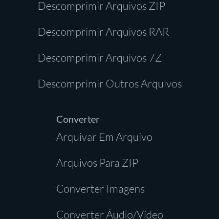
Descomprimir Arquivos ZIP
Descomprimir Arquivos RAR
Descomprimir Arquivos 7Z
Descomprimir Outros Arquivos
Converter
Arquivar Em Arquivo
Arquivos Para ZIP
Converter Imagens
Converter Áudio/Vídeo