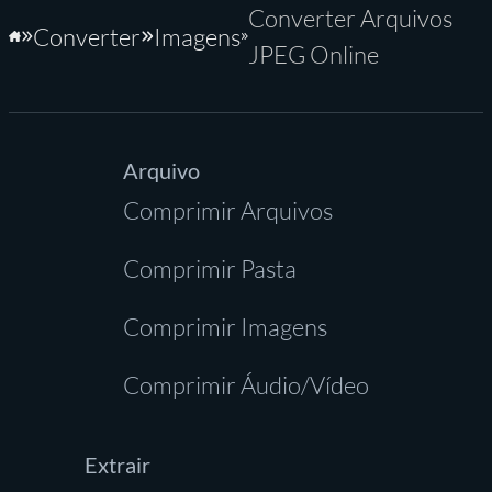
Converter Arquivos
Converter
Imagens
Início
JPEG Online
Arquivo
Comprimir Arquivos
Comprimir Pasta
Comprimir Imagens
Comprimir Áudio/Vídeo
Extrair