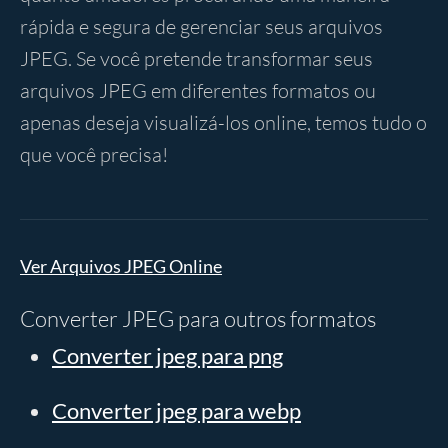
rápida e segura de gerenciar seus arquivos
JPEG. Se você pretende transformar seus
arquivos JPEG em diferentes formatos ou
apenas deseja visualizá-los online, temos tudo o
que você precisa!
Ver Arquivos JPEG Online
Converter JPEG para outros formatos
Converter jpeg para png
Converter jpeg para webp