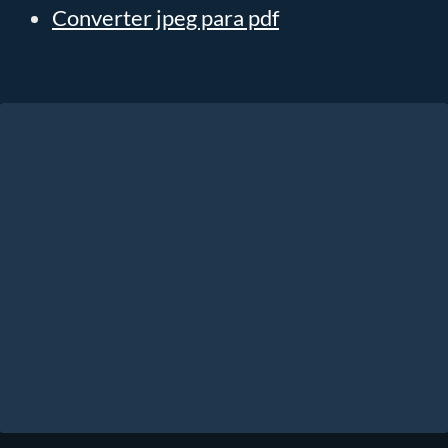
Converter jpeg para pdf