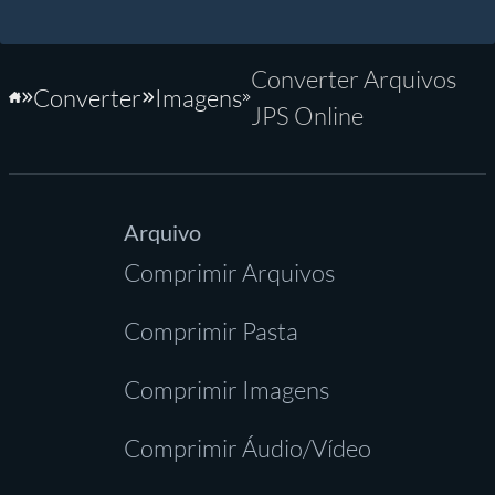
Converter Arquivos
Converter
Imagens
Início
JPS Online
Arquivo
Comprimir Arquivos
Comprimir Pasta
Comprimir Imagens
Comprimir Áudio/Vídeo