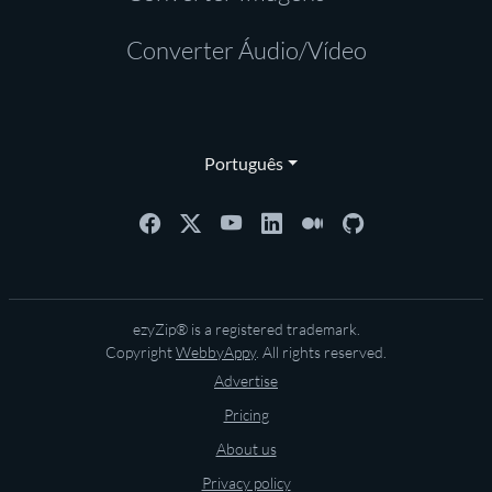
Converter Áudio/Vídeo
Português
ezyZip® is a registered trademark.
Copyright
WebbyAppy
. All rights reserved.
Advertise
Pricing
About us
Privacy policy