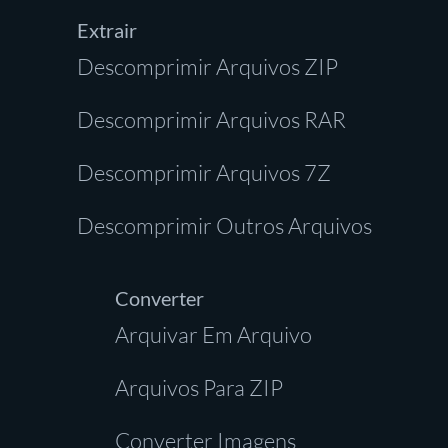
Extrair
Descomprimir Arquivos ZIP
Descomprimir Arquivos RAR
Descomprimir Arquivos 7Z
Descomprimir Outros Arquivos
Converter
Arquivar Em Arquivo
Arquivos Para ZIP
Converter Imagens