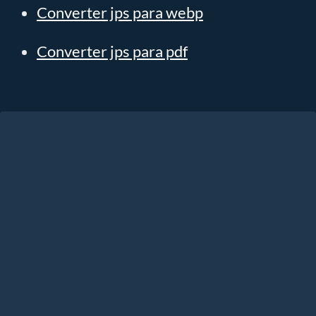
Converter jps para webp
Converter jps para pdf