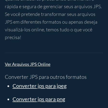
rápida e segura de gerenciar seus arquivos JPS.
Se você pretende transformar seus arquivos
JPS em diferentes formatos ou apenas deseja
visualizá-los online, temos tudo o que você
precisa!
Ver Arquivos JPS Online
Converter JPS para outros formatos
Converter jps para jpeg
Converter jps para png