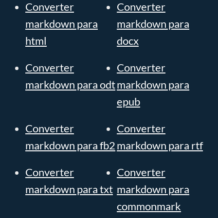
Converter
Converter
markdown para
markdown para
html
docx
Converter
Converter
markdown para odt
markdown para
epub
Converter
Converter
markdown para fb2
markdown para rtf
Converter
Converter
markdown para txt
markdown para
commonmark