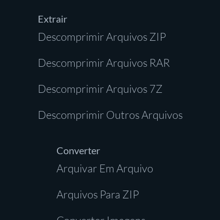
Extrair
Descomprimir Arquivos ZIP
Descomprimir Arquivos RAR
Descomprimir Arquivos 7Z
Descomprimir Outros Arquivos
Converter
Arquivar Em Arquivo
Arquivos Para ZIP