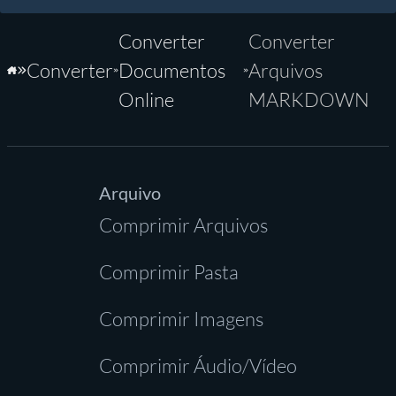
Converter
Converter
Converter
Documentos
Arquivos
Início
Online
MARKDOWN
Arquivo
Comprimir Arquivos
Comprimir Pasta
Comprimir Imagens
Comprimir Áudio/Vídeo