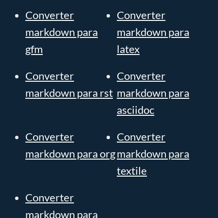
Converter
Converter
markdown para
markdown para
gfm
latex
Converter
Converter
markdown para rst
markdown para
asciidoc
Converter
Converter
markdown para org
markdown para
textile
Converter
markdown para