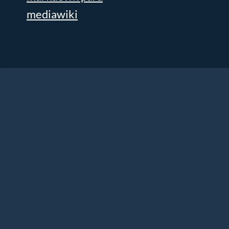
mediawiki