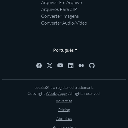
Arquivar Em Arquivo
Arquivos Para ZIP
Converter Imagens
Converter Áudio/Vídeo
Português
ezyZip® is a registered trademark.
Copyright
WebbyAppy
. All rights reserved.
Advertise
Pricing
About us
Privacy policy