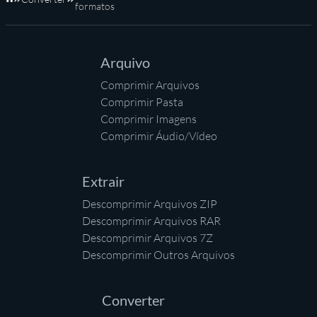
Início
formatos
Arquivo
Comprimir Arquivos
Comprimir Pasta
Comprimir Imagens
Comprimir Áudio/Vídeo
Extrair
Descomprimir Arquivos ZIP
Descomprimir Arquivos RAR
Descomprimir Arquivos 7Z
Descomprimir Outros Arquivos
Converter