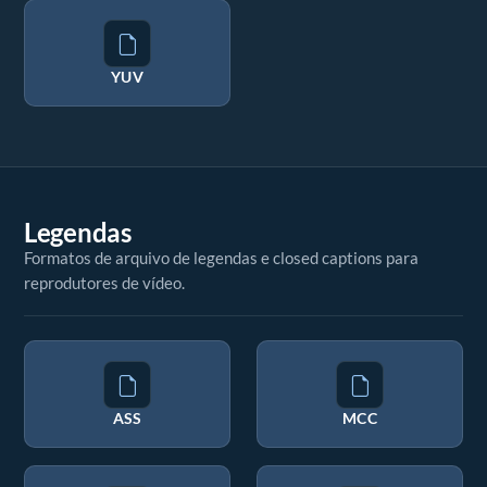
YUV
Legendas
Formatos de arquivo de legendas e closed captions para
reprodutores de vídeo.
ASS
MCC