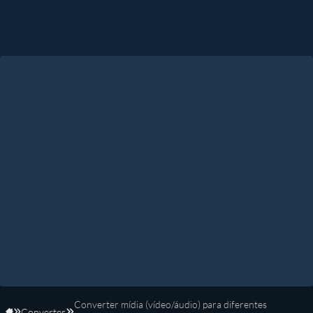
Converter mídia (vídeo/áudio) para diferentes
Converter