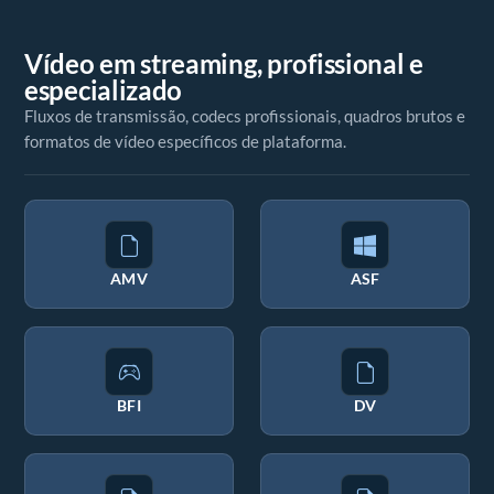
Vídeo em streaming, profissional e
especializado
Fluxos de transmissão, codecs profissionais, quadros brutos e
formatos de vídeo específicos de plataforma.
AMV
ASF
BFI
DV