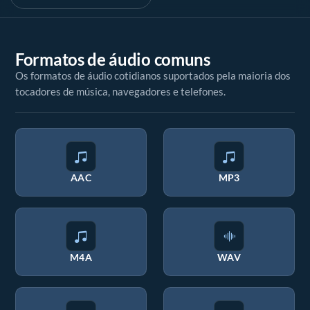
Formatos de áudio comuns
Os formatos de áudio cotidianos suportados pela maioria dos
tocadores de música, navegadores e telefones.
AAC
MP3
M4A
WAV