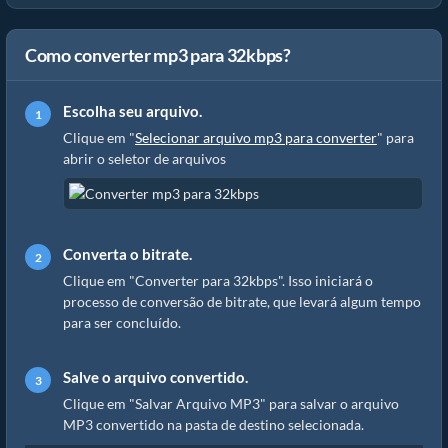
Como converter mp3 para 32kbps?
Escolha seu arquivo.
Clique em "
Selecionar arquivo mp3 para converter
" para
abrir o seletor de arquivos
Converta o bitrate.
Clique em "Converter para 32kbps". Isso iniciará o
processo de conversão de bitrate, que levará algum tempo
para ser concluído.
Salve o arquivo convertido.
Clique em "Salvar Arquivo MP3" para salvar o arquivo
MP3 convertido na pasta de destino selecionada.