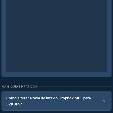
MAIS GUIAS PRÁTICOS
Como alterar a taxa de bits do Dropbox MP3 para
32KBPS?