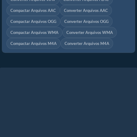
Compactar Arquivos AAC
Converter Arquivos AAC
Compactar Arquivos OGG
Converter Arquivos OGG
Compactar Arquivos WMA
Converter Arquivos WMA
Compactar Arquivos M4A
Converter Arquivos M4A