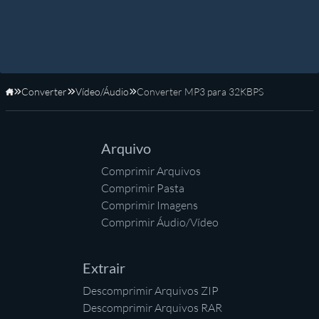
Converter
Vídeo/Áudio
Converter MP3 para 32KBPS
Início
Arquivo
Comprimir Arquivos
Comprimir Pasta
Comprimir Imagens
Comprimir Áudio/Vídeo
Extrair
Descomprimir Arquivos ZIP
Descomprimir Arquivos RAR