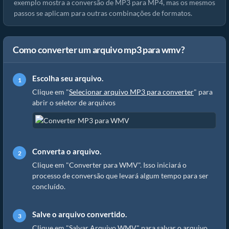
exemplo mostra a conversão de MP3 para MP4, mas os mesmos
passos se aplicam para outras combinações de formatos.
Como converter um arquivo mp3 para wmv?
Escolha seu arquivo.
Clique em "
Selecionar arquivo MP3 para converter
" para
abrir o seletor de arquivos
Converta o arquivo.
Clique em "Converter para WMV". Isso iniciará o
processo de conversão que levará algum tempo para ser
concluído.
Salve o arquivo convertido.
Clique em "Salvar Arquivo WMV" para salvar o arquivo