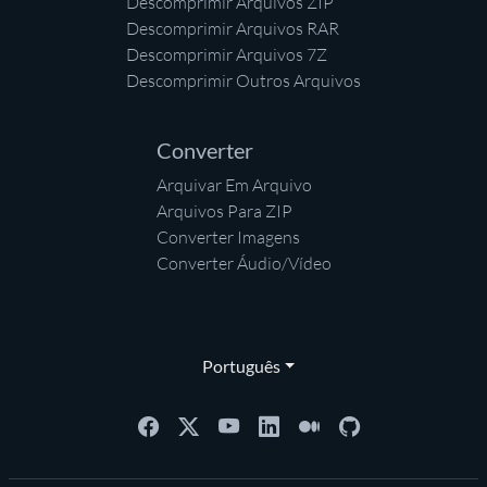
Descomprimir Arquivos ZIP
Descomprimir Arquivos RAR
Descomprimir Arquivos 7Z
Descomprimir Outros Arquivos
Converter
Arquivar Em Arquivo
Arquivos Para ZIP
Converter Imagens
Converter Áudio/Vídeo
Português