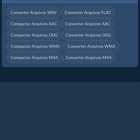
Converter Arquivos WAV
Converter Arquivos FLAC
Compactar Arquivos AAC
Converter Arquivos AAC
Compactar Arquivos OGG
Converter Arquivos OGG
Compactar Arquivos WMA
Converter Arquivos WMA
Compactar Arquivos M4A
Converter Arquivos M4A