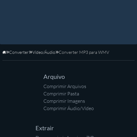
Converter
Vídeo/Áudio
Converter MP3 para WMV
Início
Arquivo
Comprimir Arquivos
Comprimir Pasta
Comprimir Imagens
Comprimir Áudio/Vídeo
Extrair