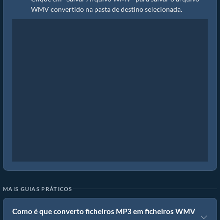
WMV convertido na pasta de destino selecionada.
MAIS GUIAS PRÁTICOS
Como é que converto ficheiros MP3 em ficheiros WMV