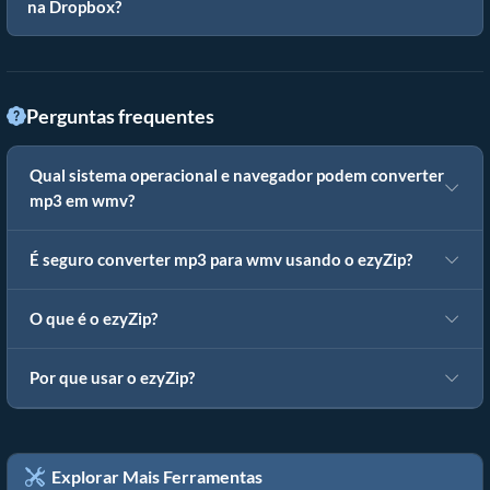
na Dropbox?
Perguntas frequentes
Qual sistema operacional e navegador podem converter
mp3 em wmv?
É seguro converter mp3 para wmv usando o ezyZip?
O que é o ezyZip?
Por que usar o ezyZip?
Explorar Mais Ferramentas