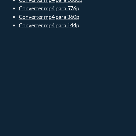
Converter mp4 para 576p
Converter mp4 para 360p
Converter mp4 para 144p