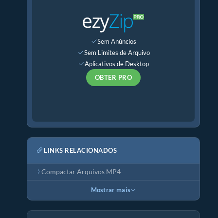
Sem Anúncios
Sem Limites de Arquivo
Aplicativos de Desktop
OBTER PRO
LINKS RELACIONADOS
Compactar Arquivos MP4
Mostrar mais