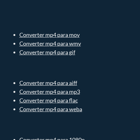
Converter mp4 para mov
Converter mp4 para wmv
Converter mp4 para gif
Converter mp4 para aiff
Converter mp4 para mp3
Converter mp4 para flac
Converter mp4 para weba
Converter mp4 para 1080p