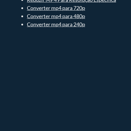
Converter mp4 para 720p
Converter mp4 para 480p
Converter mp4 para 240p