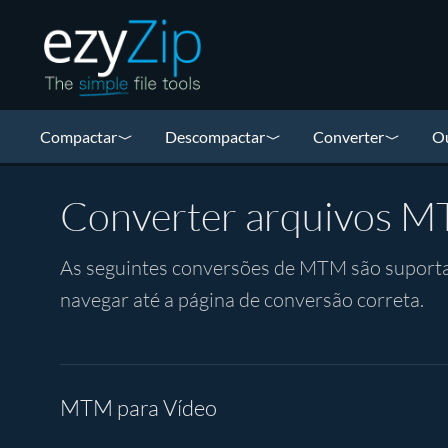
Compactar
Descompactar
Converter
Ou
Converter arquivos 
As seguintes conversões de MTM são suportad
navegar até a página de conversão correta.
MTM para Vídeo