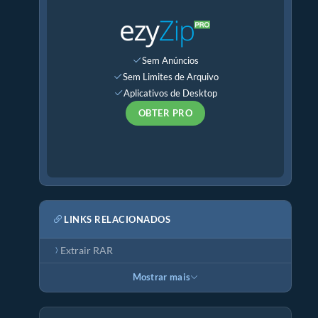
Sem Anúncios
Sem Limites de Arquivo
Aplicativos de Desktop
OBTER PRO
LINKS RELACIONADOS
Extrair RAR
Mostrar mais