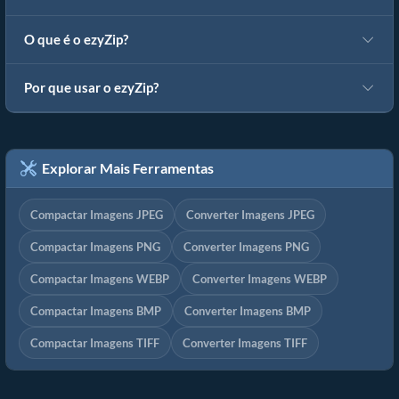
O que é o ezyZip?
Por que usar o ezyZip?
Explorar Mais Ferramentas
Compactar Imagens JPEG
Converter Imagens JPEG
Compactar Imagens PNG
Converter Imagens PNG
Compactar Imagens WEBP
Converter Imagens WEBP
Compactar Imagens BMP
Converter Imagens BMP
Compactar Imagens TIFF
Converter Imagens TIFF