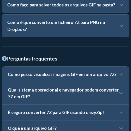
Como faço para salvar todos os arquivos GIF na pasta?
Como é que converto um ficheiro 7Z para PNG na
Dropbox?
Perguntas frequentes
Como posso visualizar imagens GIF em um arquivo 7Z?
Qual sistema operacional e navegador podem converter
7Z em GIF?
É seguro converter 7Z para GIF usando o ezyZip?
O que é um arquivo GIF?