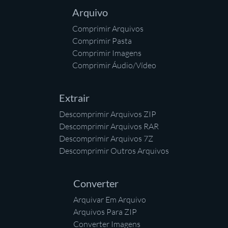
Arquivo
Comprimir Arquivos
Comprimir Pasta
Comprimir Imagens
Comprimir Áudio/Vídeo
Extrair
Descomprimir Arquivos ZIP
Descomprimir Arquivos RAR
Descomprimir Arquivos 7Z
Descomprimir Outros Arquivos
Converter
Arquivar Em Arquivo
Arquivos Para ZIP
Converter Imagens