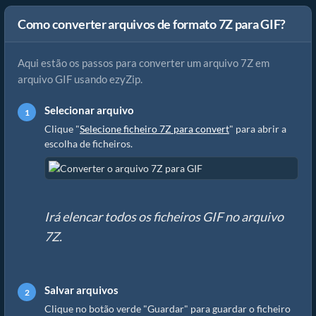
Como converter arquivos de formato 7Z para GIF?
Aqui estão os passos para converter um arquivo 7Z em
arquivo GIF usando ezyZip.
Selecionar arquivo
Clique "
Selecione ficheiro 7Z para convert
" para abrir a
escolha de ficheiros.
Irá elencar todos os ficheiros GIF no arquivo
7Z.
Salvar arquivos
Clique no botão verde "Guardar" para guardar o ficheiro