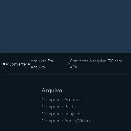
Arquivar Em
Converter o arquivo ZIP para
Converter
Início
Arquivo
APK
Arquivo
Comprimir Arquivos
Comprimir Pasta
Comprimir Imagens
Comprimir Áudio/Vídeo