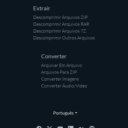
Extrair
Descomprimir Arquivos ZIP
Descomprimir Arquivos RAR
Descomprimir Arquivos 7Z
Descomprimir Outros Arquivos
Converter
Arquivar Em Arquivo
Arquivos Para ZIP
Converter Imagens
Converter Áudio/Vídeo
Português