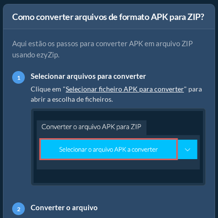
Como converter arquivos de formato APK para ZIP?
Aqui estão os passos para converter APK em arquivo ZIP
usando ezyZip.
Selecionar arquivos para converter
Clique em "
Selecionar ficheiro APK para converter
" para
abrir a escolha de ficheiros.
Converter o arquivo