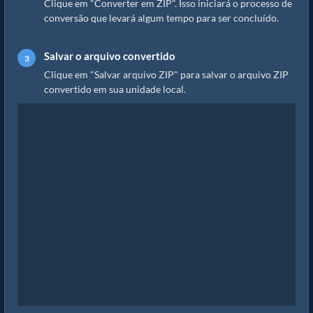
Clique em "Converter em ZIP". Isso iniciará o processo de
conversão que levará algum tempo para ser concluído.
Salvar o arquivo convertido
Clique em "Salvar arquivo ZIP" para salvar o arquivo ZIP
convertido em sua unidade local.