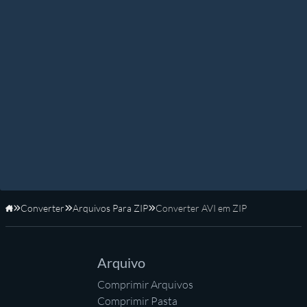
Converter
Arquivos Para ZIP
Converter AVI em ZIP
Início
Arquivo
Comprimir Arquivos
Comprimir Pasta