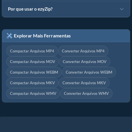
Por que usar o ezyZip?
Explorar Mais Ferramentas
Compactar Arquivos MP4
Converter Arquivos MP4
Compactar Arquivos MOV
Converter Arquivos MOV
Compactar Arquivos WEBM
Converter Arquivos WEBM
Compactar Arquivos MKV
Converter Arquivos MKV
Compactar Arquivos WMV
Converter Arquivos WMV