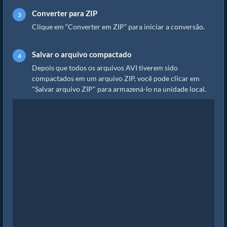
Converter para ZIP
Clique em “Converter em ZIP” para iniciar a conversão.
Salvar o arquivo compactado
Depois que todos os arquivos AVI tiverem sido
compactados em um arquivo ZIP, você pode clicar em
"Salvar arquivo ZIP" para armazená-lo na unidade local.