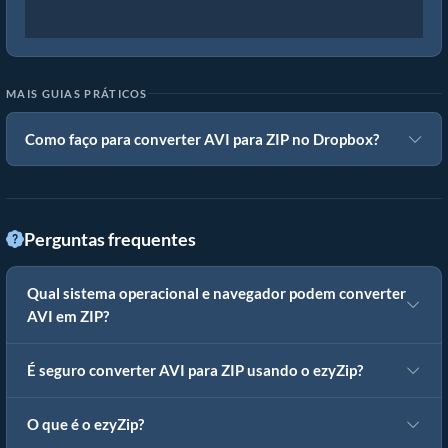
MAIS GUIAS PRÁTICOS
Como faço para converter AVI para ZIP no Dropbox?
Perguntas frequentes
Qual sistema operacional e navegador podem converter
AVI em ZIP?
É seguro converter AVI para ZIP usando o ezyZip?
O que é o ezyZip?