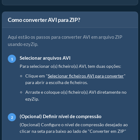
Como converter AVI para ZIP?
Aqui estão os passos para converter AVI em arquivo ZIP
usando ezyZip.
Selecionar arquivos AVI
Para selecionar o(s) ficheiro(s) AVI, tem duas opções:
Clique em "
Selecionar ficheiros AVI para converter
"
para abrir a escolha de ficheiros.
Arraste e coloque o(s) ficheiro(s) AVI diretamente no
ezyZip.
(Opcional) Definir nível de compressão
(Opcional) Configure o nível de compressão desejado ao
clicar na seta para baixo ao lado de "Converter em ZIP"