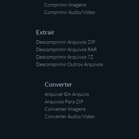
Comprimir Imagens
Comprimir Áudio/Vídeo
Extrair
Descomprimir Arquivos ZIP
Descomprimir Arquivos RAR
Descomprimir Arquivos 7Z
Descomprimir Outros Arquivos
Converter
Arquivar Em Arquivo
Arquivos Para ZIP
Converter Imagens
Converter Áudio/Vídeo