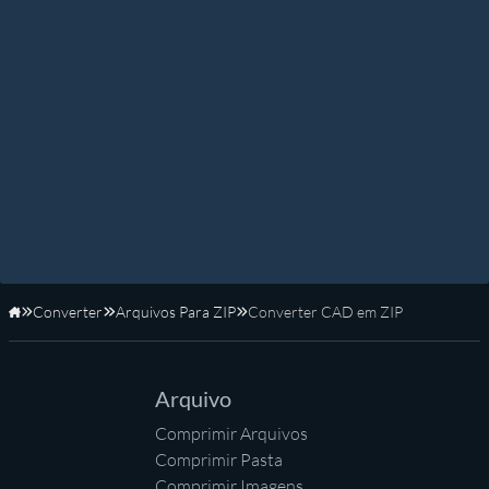
Converter
Arquivos Para ZIP
Converter CAD em ZIP
Início
Arquivo
Comprimir Arquivos
Comprimir Pasta
Comprimir Imagens