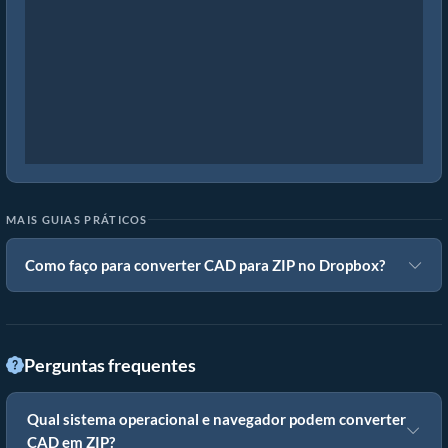
MAIS GUIAS PRÁTICOS
Como faço para converter CAD para ZIP no Dropbox?
Perguntas frequentes
Qual sistema operacional e navegador podem converter
CAD em ZIP?