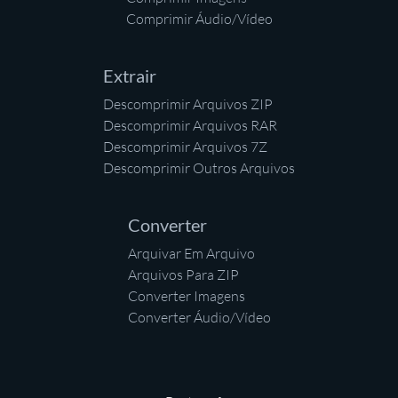
Comprimir Áudio/Vídeo
Extrair
Descomprimir Arquivos ZIP
Descomprimir Arquivos RAR
Descomprimir Arquivos 7Z
Descomprimir Outros Arquivos
Converter
Arquivar Em Arquivo
Arquivos Para ZIP
Converter Imagens
Converter Áudio/Vídeo