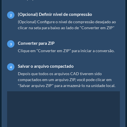
(Opcional) Definir nível de compressão
(Opcional) Configure o nível de compressão desejado ao
clicar na seta para baixo ao lado de "Converter em ZIP"
Converter para ZIP
Clique em “Converter em ZIP” para iniciar a conversão.
Salvar o arquivo compactado
Depois que todos os arquivos CAD tiverem sido
compactados em um arquivo ZIP, você pode clicar em
"Salvar arquivo ZIP" para armazená-lo na unidade local.