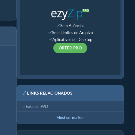
Sem Anúncios
Sem Limites de Arquivo
Aplicativos de Desktop
OBTER PRO
LINKS RELACIONADOS
Extrair IWD
Mostrar mais