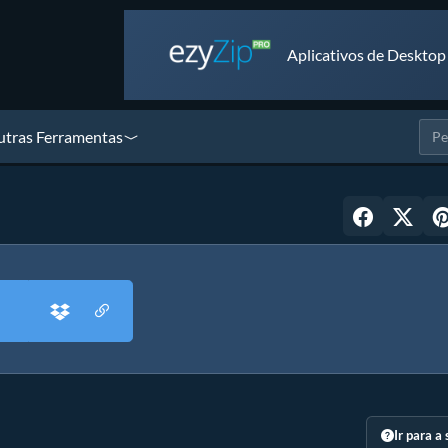
Aplicativos de Desktop
tras Ferramentas
Ir para a