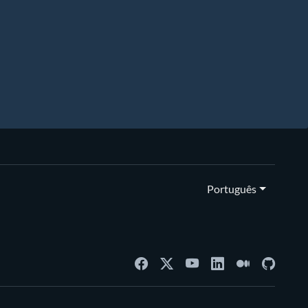
Português