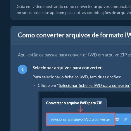
Guia em vídeo mostrando como converter arquivos compactado
mesmos passos se aplicam para outras combinações de arquivo
Como converter arquivos de formato I
Aqui estão os passos para converter IWD em arquivo ZIP u
Selecionar arquivos para converter
Para selecionar o ficheiro IWD, tem duas opções:
Clique em "
Selecionar ficheiro IWD para converter