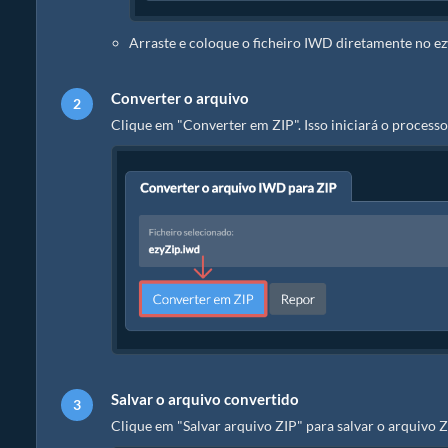
Arraste e coloque o ficheiro IWD diretamente no ez
Converter o arquivo
Clique em "Converter em ZIP". Isso iniciará o process
Salvar o arquivo convertido
Clique em "Salvar arquivo ZIP" para salvar o arquivo 