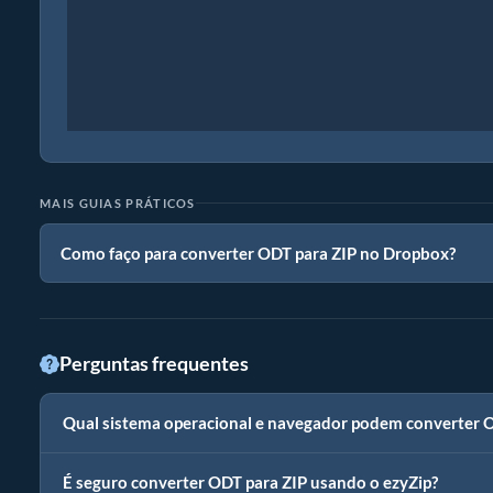
MAIS GUIAS PRÁTICOS
Como faço para converter ODT para ZIP no Dropbox?
Perguntas frequentes
Qual sistema operacional e navegador podem converter 
É seguro converter ODT para ZIP usando o ezyZip?