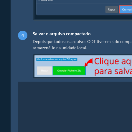
Salvar o arquivo compactado
Depois que todos os arquivos ODT tiverem sido compac
armazená-lo na unidade local.