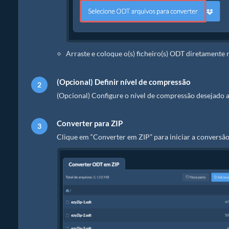
Arraste e coloque o(s) ficheiro(s) ODT diretamente 
(Opcional) Definir nível de compressão
(Opcional) Configure o nível de compressão desejado a
Converter para ZIP
Clique em “Converter em ZIP” para iniciar a conversão