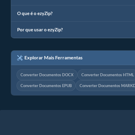
O que é o ezyZip?
Por que usar o ezyZip?
Explorar Mais Ferramentas
Converter Documentos DOCX
Converter Documentos HTML
Converter Documentos EPUB
Converter Documentos MAR