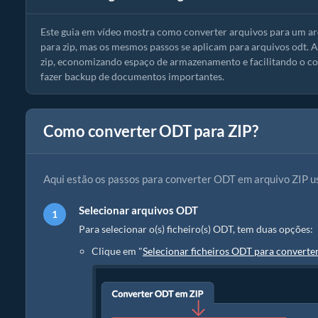
Este guia em vídeo mostra como converter arquivos para um a
para zip, mas os mesmos passos se aplicam para arquivos odt. 
zip, economizando espaço de armazenamento e facilitando o com
fazer backup de documentos importantes.
Como converter ODT para ZIP?
Aqui estão os passos para converter ODT em arquivo ZIP u
Selecionar arquivos ODT
Para selecionar o(s) ficheiro(s) ODT, tem duas opções:
Clique em "
Selecionar ficheiros ODT para converte