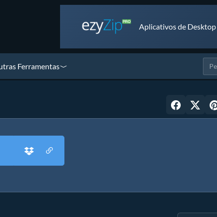
Aplicativos de Desktop
tras Ferramentas