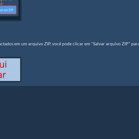
tados em um arquivo ZIP, você pode clicar em "Salvar arquivo ZIP" par