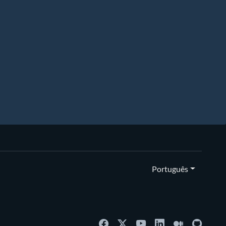
Português