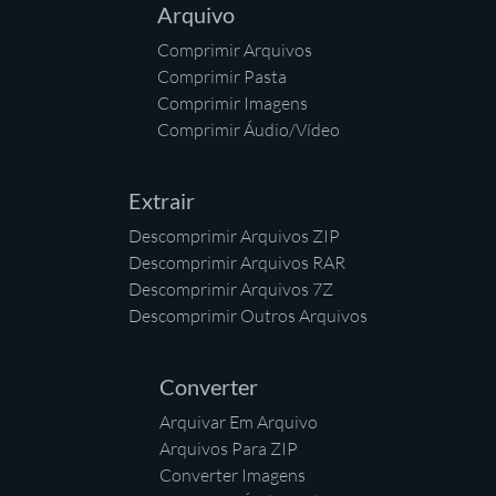
Arquivo
Comprimir Arquivos
Comprimir Pasta
Comprimir Imagens
Comprimir Áudio/Vídeo
Extrair
Descomprimir Arquivos ZIP
Descomprimir Arquivos RAR
Descomprimir Arquivos 7Z
Descomprimir Outros Arquivos
Converter
Arquivar Em Arquivo
Arquivos Para ZIP
Converter Imagens