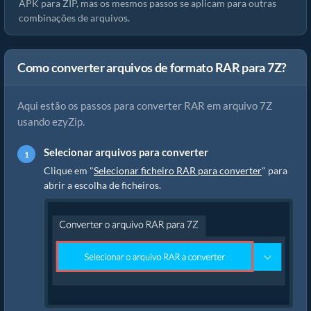
APK para ZIP, mas os mesmos passos se aplicam para outras
combinações de arquivos.
Como converter arquivos de formato RAR para 7Z?
Aqui estão os passos para converter RAR em arquivo 7Z
usando ezyZip.
Selecionar arquivos para converter
Clique em "
Selecionar ficheiro RAR para converter
" para
abrir a escolha de ficheiros.