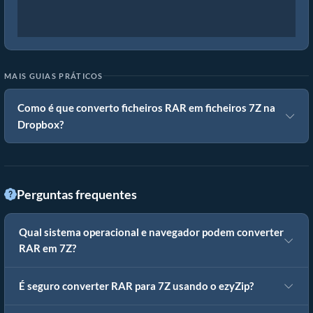
MAIS GUIAS PRÁTICOS
Como é que converto ficheiros RAR em ficheiros 7Z na
Dropbox?
Perguntas frequentes
Qual sistema operacional e navegador podem converter
RAR em 7Z?
É seguro converter RAR para 7Z usando o ezyZip?