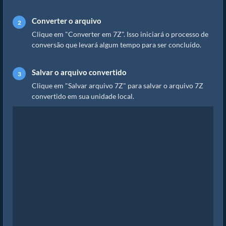
Converter o arquivo
Clique em "Converter em 7Z". Isso iniciará o processo de
conversão que levará algum tempo para ser concluído.
Salvar o arquivo convertido
Clique em "Salvar arquivo 7Z" para salvar o arquivo 7Z
convertido em sua unidade local.