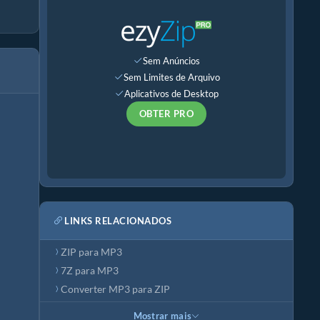
Sem Anúncios
Sem Limites de Arquivo
Aplicativos de Desktop
OBTER PRO
LINKS RELACIONADOS
ZIP para MP3
7Z para MP3
Converter MP3 para ZIP
Mostrar mais