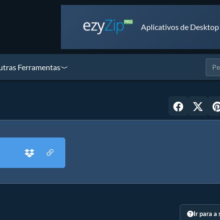
Aplicativos de Desktop
tras Ferramentas
Ir para a