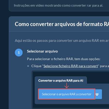
Instruções em vídeo mostrando como converter rar para ai.
Como converter arquivos de formato RA
Aqui estão os passos para converter um arquivo RAR em ar
Selecionar arquivo
Para selecionar o ficheiro RAR, tem duas opções:
Clique "
Selecione ficheiro RAR para convert
" para 