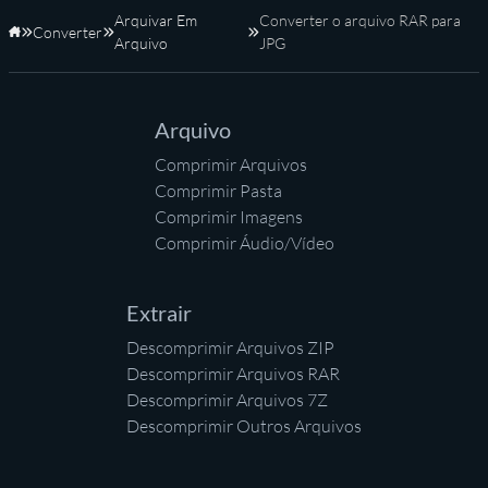
Arquivar Em
Converter o arquivo RAR para
Converter
Início
Arquivo
JPG
Arquivo
Comprimir Arquivos
Comprimir Pasta
Comprimir Imagens
Comprimir Áudio/Vídeo
Extrair
Descomprimir Arquivos ZIP
Descomprimir Arquivos RAR
Descomprimir Arquivos 7Z
Descomprimir Outros Arquivos