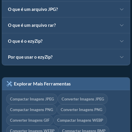
O que é um arquivo JPG?
O que é um arquivo rar?
O que é o ezyZip?
Por que usar o ezyZip?
Explorar Mais Ferramentas
Compactar Imagens JPEG
Converter Imagens JPEG
Compactar Imagens PNG
Converter Imagens PNG
Converter Imagens GIF
Compactar Imagens WEBP
Converter Imagens WEBP
Compactar Imagens BMP