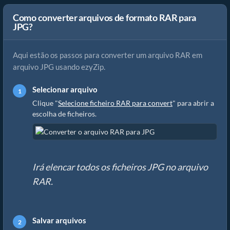
Como converter arquivos de formato RAR para
JPG?
Aqui estão os passos para converter um arquivo RAR em
arquivo JPG usando ezyZip.
Selecionar arquivo
Clique "
Selecione ficheiro RAR para convert
" para abrir a
escolha de ficheiros.
Irá elencar todos os ficheiros JPG no arquivo
RAR.
Salvar arquivos