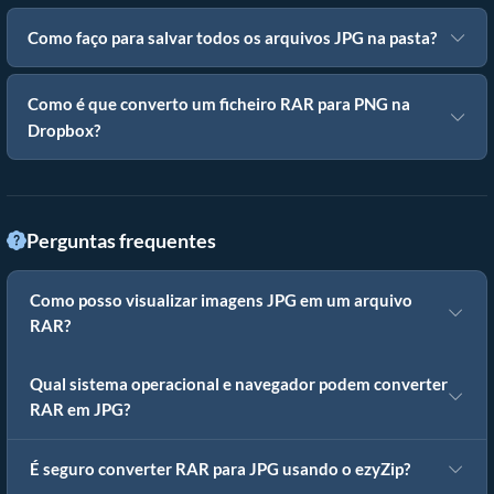
Como faço para salvar todos os arquivos JPG na pasta?
Como é que converto um ficheiro RAR para PNG na
Dropbox?
Perguntas frequentes
Como posso visualizar imagens JPG em um arquivo
RAR?
Qual sistema operacional e navegador podem converter
RAR em JPG?
É seguro converter RAR para JPG usando o ezyZip?