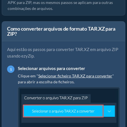
APK para ZIP, mas os mesmos passos se aplicam para outras
combinações de arquivos.
Como converter arquivos de formato TAR.XZ para
ZIP?
Aqui estão os passos para converter TAR.XZ em arquivo ZIP
usando ezyZip.
Selecionar arquivos para converter
Clique em "
Selecionar ficheiro TAR.XZ para converter
"
para abrir a escolha de ficheiros.