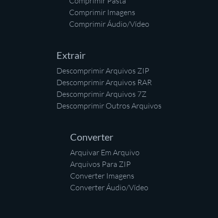
Comprimir Pasta
Comprimir Imagens
Comprimir Áudio/Vídeo
Extrair
Descomprimir Arquivos ZIP
Descomprimir Arquivos RAR
Descomprimir Arquivos 7Z
Descomprimir Outros Arquivos
Converter
Arquivar Em Arquivo
Arquivos Para ZIP
Converter Imagens
Converter Áudio/Vídeo