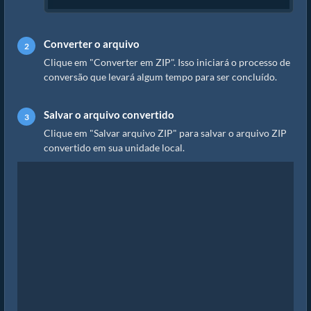
Converter o arquivo
Clique em "Converter em ZIP". Isso iniciará o processo de
conversão que levará algum tempo para ser concluído.
Salvar o arquivo convertido
Clique em "Salvar arquivo ZIP" para salvar o arquivo ZIP
convertido em sua unidade local.