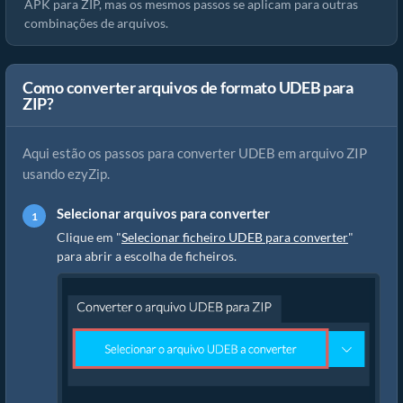
APK para ZIP, mas os mesmos passos se aplicam para outras
combinações de arquivos.
Como converter arquivos de formato UDEB para
ZIP?
Aqui estão os passos para converter UDEB em arquivo ZIP
usando ezyZip.
Selecionar arquivos para converter
Clique em "
Selecionar ficheiro UDEB para converter
"
para abrir a escolha de ficheiros.