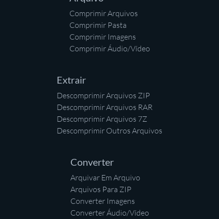
Comprimir Arquivos
Comprimir Pasta
Comprimir Imagens
Comprimir Áudio/Vídeo
Extrair
Descomprimir Arquivos ZIP
Descomprimir Arquivos RAR
Descomprimir Arquivos 7Z
Descomprimir Outros Arquivos
Converter
Arquivar Em Arquivo
Arquivos Para ZIP
Converter Imagens
Converter Áudio/Vídeo