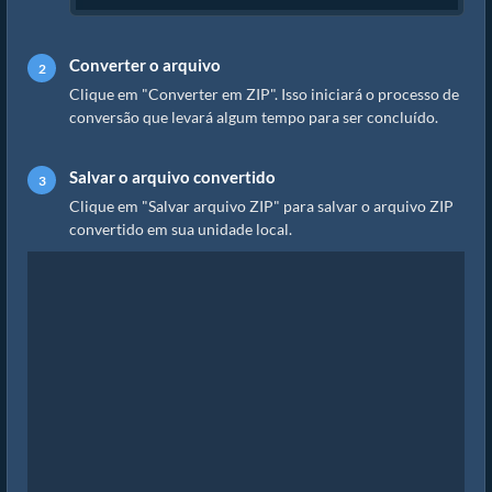
Converter o arquivo
Clique em "Converter em ZIP". Isso iniciará o processo de
conversão que levará algum tempo para ser concluído.
Salvar o arquivo convertido
Clique em "Salvar arquivo ZIP" para salvar o arquivo ZIP
convertido em sua unidade local.