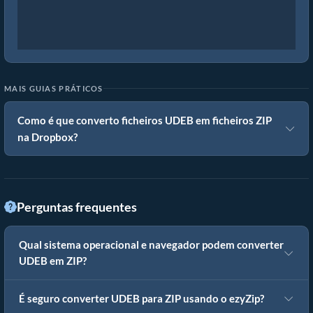
MAIS GUIAS PRÁTICOS
Como é que converto ficheiros UDEB em ficheiros ZIP
na Dropbox?
Perguntas frequentes
Qual sistema operacional e navegador podem converter
UDEB em ZIP?
É seguro converter UDEB para ZIP usando o ezyZip?