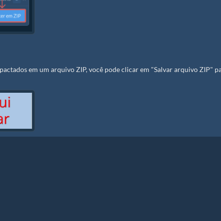
actados em um arquivo ZIP, você pode clicar em "Salvar arquivo ZIP" p