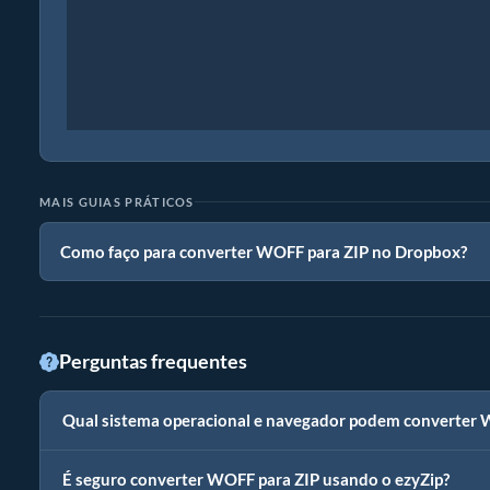
MAIS GUIAS PRÁTICOS
Como faço para converter WOFF para ZIP no Dropbox?
Perguntas frequentes
Qual sistema operacional e navegador podem converter
É seguro converter WOFF para ZIP usando o ezyZip?