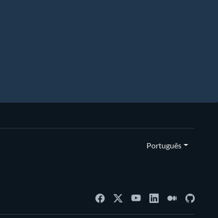
Português