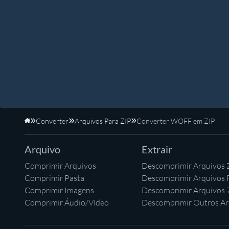
Converter
Arquivos Para ZIP
Converter WOFF em ZIP
Início
Arquivo
Extrair
Comprimir Arquivos
Descomprimir Arquivos 
Comprimir Pasta
Descomprimir Arquivos
Comprimir Imagens
Descomprimir Arquivos 
Comprimir Áudio/Vídeo
Descomprimir Outros Ar