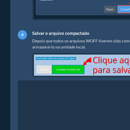
Salvar o arquivo compactado
Depois que todos os arquivos WOFF tiverem sido comp
armazená-lo na unidade local.