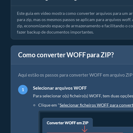
Este guia em vídeo mostra como converter arquivos para um a
para zip, mas os mesmos passos se aplicam para arquivos woff.
zip, economizando espaço de armazenamento e facilitando o com
fazer backup de documentos importantes.
Como converter WOFF para ZIP?
Aqui estão os passos para converter WOFF em arquivo ZIP
Selecionar arquivos WOFF
Para selecionar o(s) ficheiro(s) WOFF, tem duas opções
Clique em "
Selecionar ficheiros WOFF para conver