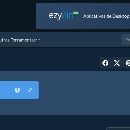
Aplicativos de Desktop
tras Ferramentas