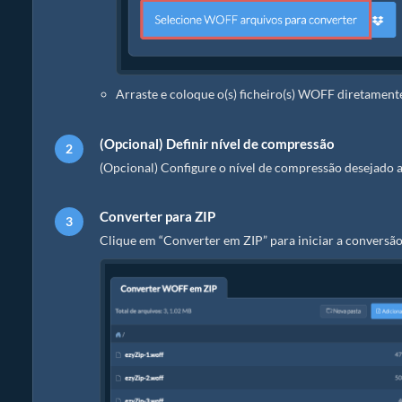
Arraste e coloque o(s) ficheiro(s) WOFF diretament
(Opcional) Definir nível de compressão
(Opcional) Configure o nível de compressão desejado a
Converter para ZIP
Clique em “Converter em ZIP” para iniciar a conversão