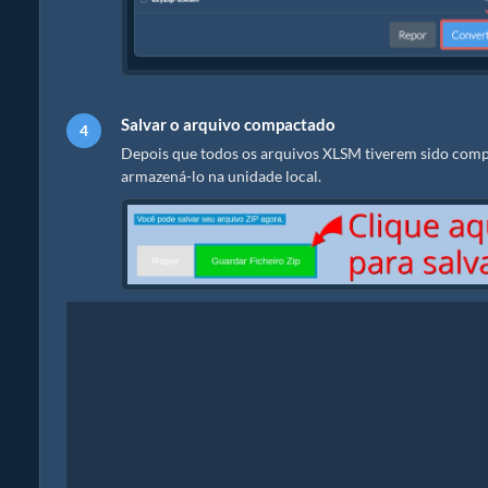
Salvar o arquivo compactado
Depois que todos os arquivos XLSM tiverem sido compa
armazená-lo na unidade local.