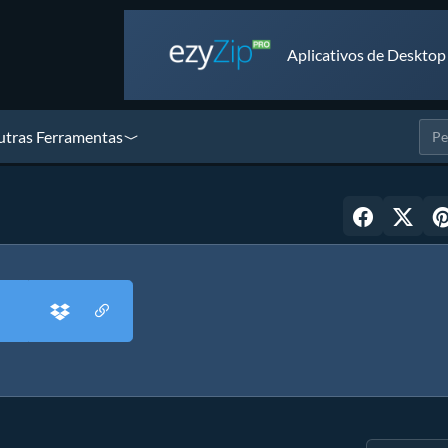
Aplicativos de Desktop
tras Ferramentas