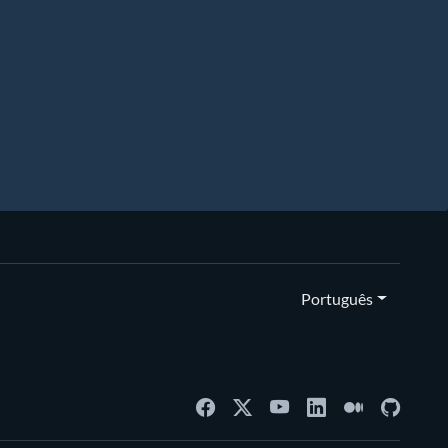
Português