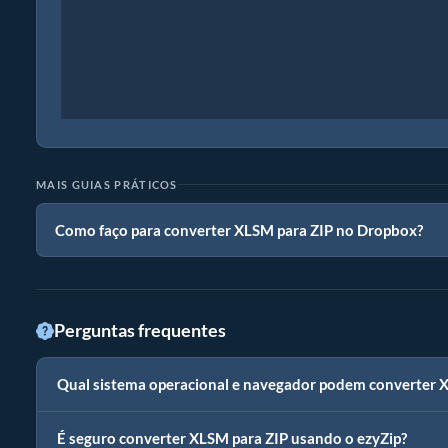
MAIS GUIAS PRÁTICOS
Como faço para converter XLSM para ZIP no Dropbox?
Perguntas frequentes
Qual sistema operacional e navegador podem converter 
É seguro converter XLSM para ZIP usando o ezyZip?