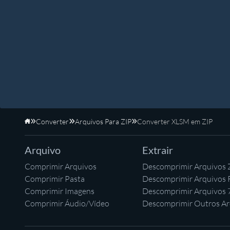
Converter
Arquivos Para ZIP
Converter XLSM em ZIP
Início
Arquivo
Extrair
Comprimir Arquivos
Descomprimir Arquivos 
Comprimir Pasta
Descomprimir Arquivos
Comprimir Imagens
Descomprimir Arquivos 
Comprimir Áudio/Vídeo
Descomprimir Outros Ar