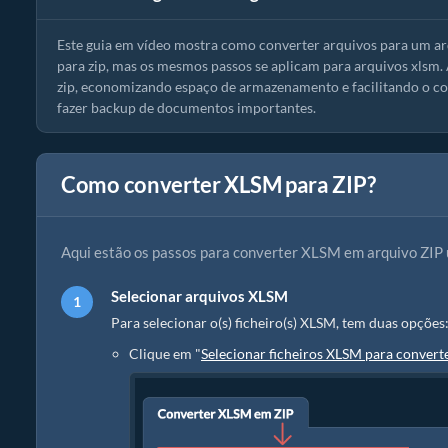
Este guia em vídeo mostra como converter arquivos para um a
para zip, mas os mesmos passos se aplicam para arquivos xlsm.
zip, economizando espaço de armazenamento e facilitando o com
fazer backup de documentos importantes.
Como converter XLSM para ZIP?
Aqui estão os passos para converter XLSM em arquivo ZIP 
Selecionar arquivos XLSM
Para selecionar o(s) ficheiro(s) XLSM, tem duas opções
Clique em "
Selecionar ficheiros XLSM para convert