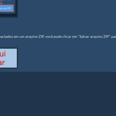
ctados em um arquivo ZIP, você pode clicar em "Salvar arquivo ZIP" pa