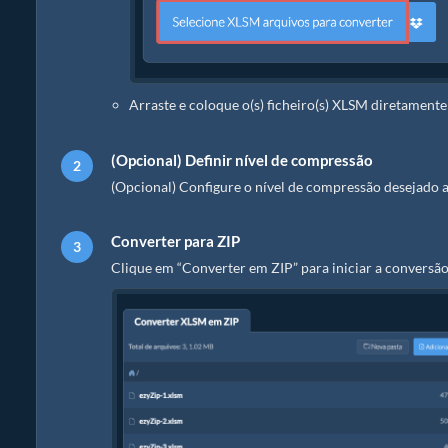
Arraste e coloque o(s) ficheiro(s) XLSM diretamente
(Opcional) Definir nível de compressão
(Opcional) Configure o nível de compressão desejado a
Converter para ZIP
Clique em “Converter em ZIP” para iniciar a conversão