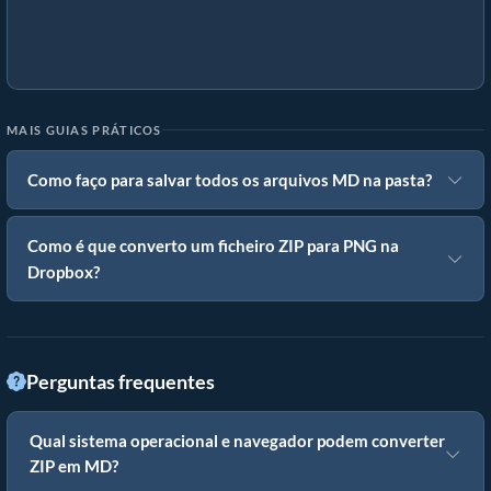
MAIS GUIAS PRÁTICOS
Como faço para salvar todos os arquivos MD na pasta?
Como é que converto um ficheiro ZIP para PNG na
Dropbox?
Perguntas frequentes
Qual sistema operacional e navegador podem converter
ZIP em MD?