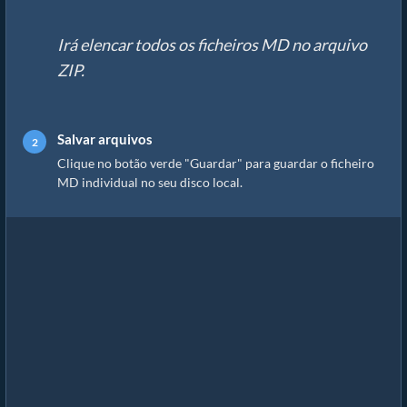
Irá elencar todos os ficheiros MD no arquivo
ZIP.
Salvar arquivos
Clique no botão verde "Guardar" para guardar o ficheiro
MD individual no seu disco local.