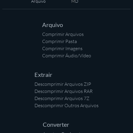
Início
Arquivo
MD
Arquivo
Comprimir Arquivos
Comprimir Pasta
Comprimir Imagens
Comprimir Áudio/Vídeo
Extrair
Descomprimir Arquivos ZIP
Descomprimir Arquivos RAR
Descomprimir Arquivos 7Z
Descomprimir Outros Arquivos
Converter