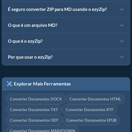
É seguro converter ZIP para MD usando o ezyZip?
O que é um arquivo MD?
O que é o ezyZip?
Por que usar o ezyZip?
Explorar Mais Ferramentas
Converter Documentos DOCX
Converter Documentos HTML
Converter Documentos TXT
Converter Documentos RTF
Converter Documentos ODT
Converter Documentos EPUB
Converter Documentos MARKDOWN