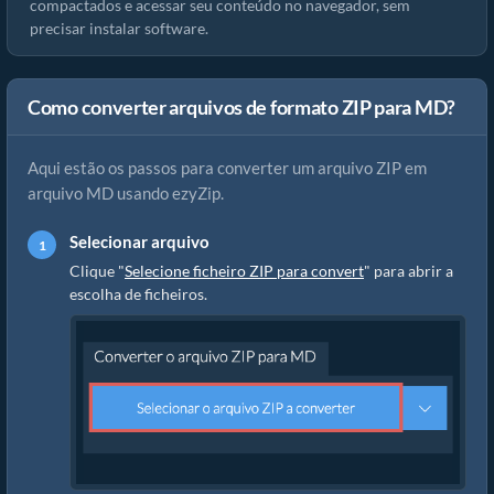
compactados e acessar seu conteúdo no navegador, sem
precisar instalar software.
Como converter arquivos de formato ZIP para MD?
Aqui estão os passos para converter um arquivo ZIP em
arquivo MD usando ezyZip.
Selecionar arquivo
Clique "
Selecione ficheiro ZIP para convert
" para abrir a
escolha de ficheiros.