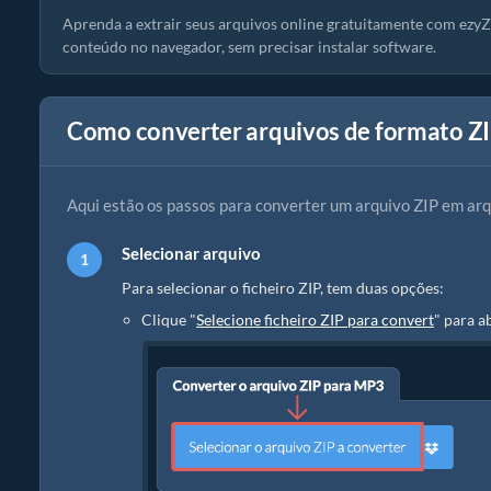
Aprenda a extrair seus arquivos online gratuitamente com ezyZ
conteúdo no navegador, sem precisar instalar software.
Como converter arquivos de formato Z
Aqui estão os passos para converter um arquivo ZIP em ar
Selecionar arquivo
Para selecionar o ficheiro ZIP, tem duas opções:
Clique "
Selecione ficheiro ZIP para convert
" para a