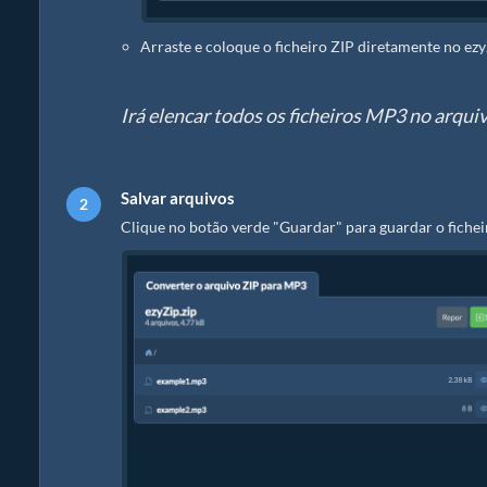
Arraste e coloque o ficheiro ZIP diretamente no ezy
Irá elencar todos os ficheiros MP3 no arquiv
Salvar arquivos
Clique no botão verde "Guardar" para guardar o fichei