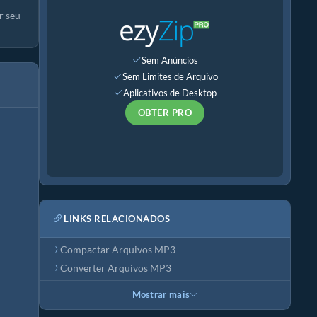
r seu
Sem Anúncios
Sem Limites de Arquivo
Aplicativos de Desktop
OBTER PRO
LINKS RELACIONADOS
Compactar Arquivos MP3
Converter Arquivos MP3
Mostrar mais