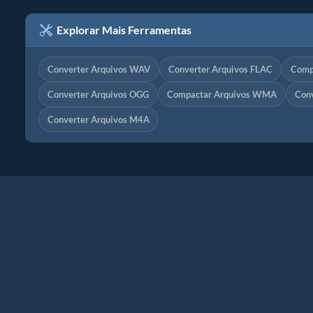
Explorar Mais Ferramentas
Converter Arquivos WAV
Converter Arquivos FLAC
Comp
Converter Arquivos OGG
Compactar Arquivos WMA
Con
Converter Arquivos M4A