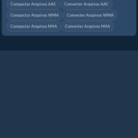
Compactar Arquivos AAC
Converter Arquivos AAC
Compactar Arquivos WMA
Converter Arquivos WMA
Compactar Arquivos M4A
Converter Arquivos M4A