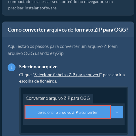
compactados e acessar seu conteúdo no navegador, sem
precisar instalar software.
Como converter arquivos de formato ZIP para OGG?
Aqui estão os passos para converter um arquivo ZIP em
arquivo OGG usando ezyZip.
Selecionar arquivo
Clique "
Selecione ficheiro ZIP para convert
" para abrir a
escolha de ficheiros.