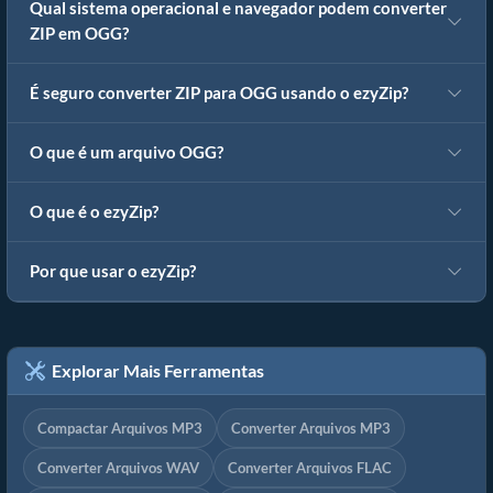
Qual sistema operacional e navegador podem converter
ZIP em OGG?
É seguro converter ZIP para OGG usando o ezyZip?
O que é um arquivo OGG?
O que é o ezyZip?
Por que usar o ezyZip?
Explorar Mais Ferramentas
Compactar Arquivos MP3
Converter Arquivos MP3
Converter Arquivos WAV
Converter Arquivos FLAC