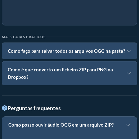
MAIS GUIAS PRÁTICOS
Como faço para salvar todos os arquivos OGG na pasta?
Como é que converto um ficheiro ZIP para PNG na
Dropbox?
Perguntas frequentes
Como posso ouvir áudio OGG em um arquivo ZIP?