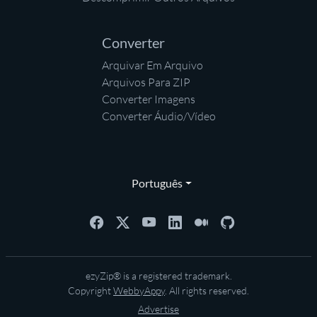
Converter
Arquivar Em Arquivo
Arquivos Para ZIP
Converter Imagens
Converter Áudio/Vídeo
Português
ezyZip® is a registered trademark.
Copyright
WebbyAppy
. All rights reserved.
Advertise