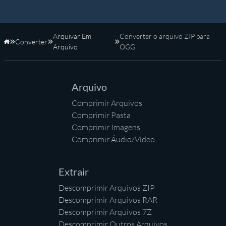
Arquivar Em
Converter o arquivo ZIP para
Converter
Início
Arquivo
OGG
Arquivo
Comprimir Arquivos
Comprimir Pasta
Comprimir Imagens
Comprimir Áudio/Vídeo
Extrair
Descomprimir Arquivos ZIP
Descomprimir Arquivos RAR
Descomprimir Arquivos 7Z
Descomprimir Outros Arquivos