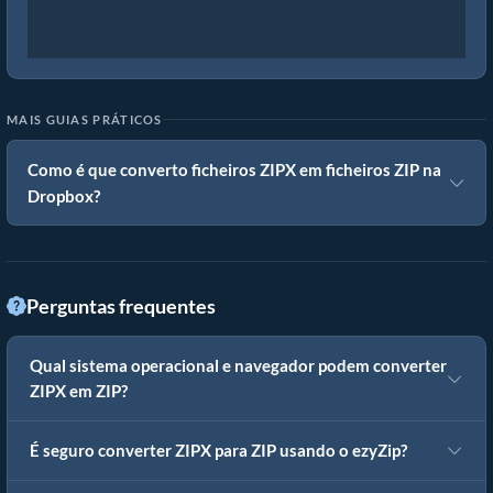
MAIS GUIAS PRÁTICOS
Como é que converto ficheiros ZIPX em ficheiros ZIP na
Dropbox?
Perguntas frequentes
Qual sistema operacional e navegador podem converter
ZIPX em ZIP?
É seguro converter ZIPX para ZIP usando o ezyZip?