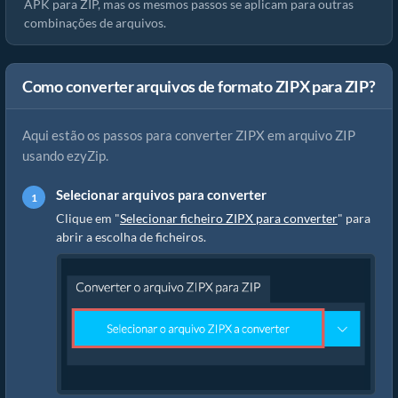
APK para ZIP, mas os mesmos passos se aplicam para outras
combinações de arquivos.
Como converter arquivos de formato ZIPX para ZIP?
Aqui estão os passos para converter ZIPX em arquivo ZIP
usando ezyZip.
Selecionar arquivos para converter
Clique em "
Selecionar ficheiro ZIPX para converter
" para
abrir a escolha de ficheiros.