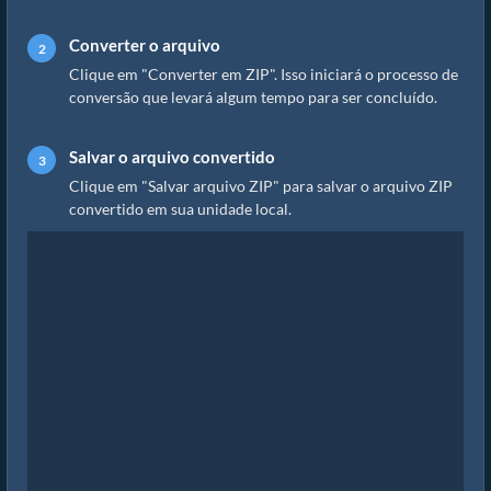
Converter o arquivo
Clique em "Converter em ZIP". Isso iniciará o processo de
conversão que levará algum tempo para ser concluído.
Salvar o arquivo convertido
Clique em "Salvar arquivo ZIP" para salvar o arquivo ZIP
convertido em sua unidade local.