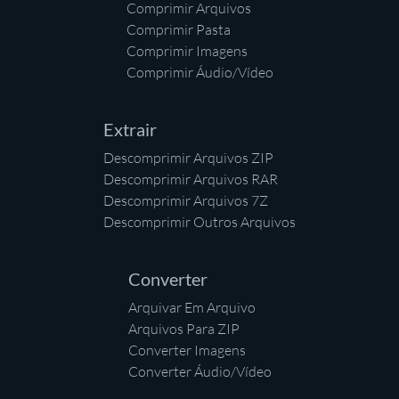
Comprimir Arquivos
Comprimir Pasta
Comprimir Imagens
Comprimir Áudio/Vídeo
Extrair
Descomprimir Arquivos ZIP
Descomprimir Arquivos RAR
Descomprimir Arquivos 7Z
Descomprimir Outros Arquivos
Converter
Arquivar Em Arquivo
Arquivos Para ZIP
Converter Imagens
Converter Áudio/Vídeo