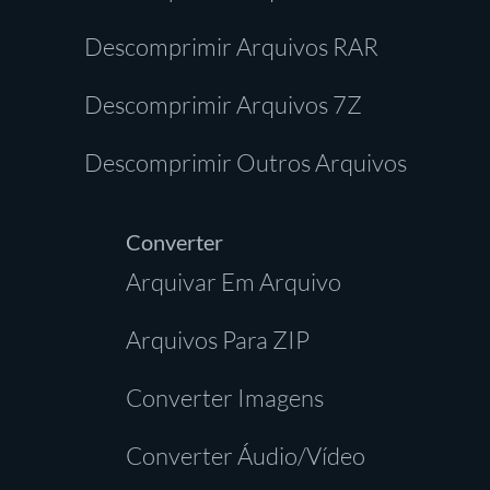
Descomprimir Arquivos RAR
Descomprimir Arquivos 7Z
Descomprimir Outros Arquivos
Converter
Arquivar Em Arquivo
Arquivos Para ZIP
Converter Imagens
Converter Áudio/Vídeo