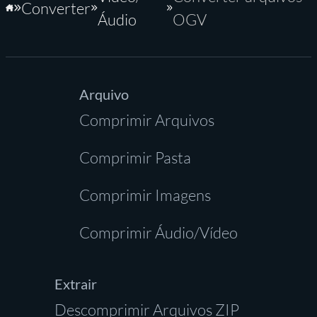
Converter
Início
Áudio
OGV
Arquivo
Comprimir Arquivos
Comprimir Pasta
Comprimir Imagens
Comprimir Áudio/Vídeo
Extrair
Descomprimir Arquivos ZIP