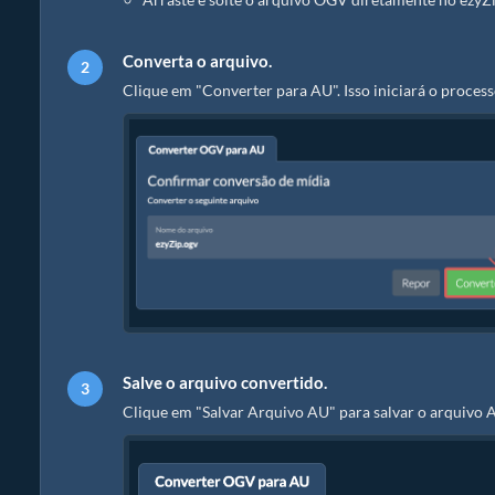
Converta o arquivo.
Clique em "Converter para AU". Isso iniciará o proces
Salve o arquivo convertido.
Clique em "Salvar Arquivo AU" para salvar o arquivo A