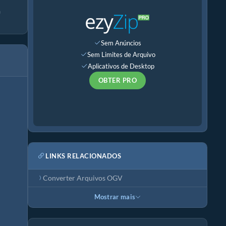
a
Sem Anúncios
Sem Limites de Arquivo
Aplicativos de Desktop
OBTER PRO
LINKS RELACIONADOS
Converter Arquivos OGV
Mostrar mais