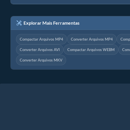
Explorar Mais Ferramentas
Compactar Arquivos MP4
Converter Arquivos MP4
Comp
Converter Arquivos AVI
Compactar Arquivos WEBM
Con
Converter Arquivos MKV