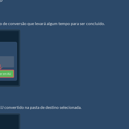
so de conversão que levará algum tempo para ser concluído.
U convertido na pasta de destino selecionada.