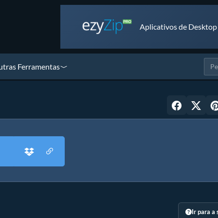
Aplicativos de Desktop
tras Ferramentas
Ir para a