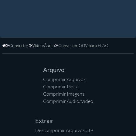
Converter
Vídeo/Áudio
Converter OGV para FLAC
Início
Arquivo
Comprimir Arquivos
Comprimir Pasta
Comprimir Imagens
Comprimir Áudio/Vídeo
Extrair
Descomprimir Arquivos ZIP