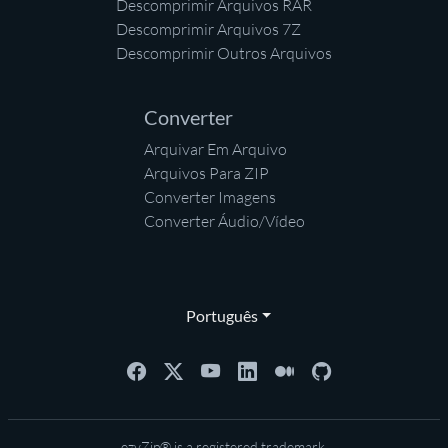
Descomprimir Arquivos RAR
Descomprimir Arquivos 7Z
Descomprimir Outros Arquivos
Converter
Arquivar Em Arquivo
Arquivos Para ZIP
Converter Imagens
Converter Áudio/Vídeo
Português
ezyZip® is a registered trademark.