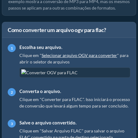
exemplo mostra a conversão de MP3 para MP4, mas os mesmos
passos se aplicam para outras combinações de formatos.
Como converter um arquivo ogv para flac?
Escolha seu arquivo.
Clique em "
Selecionar arquivo OGV para converter
" para
abrir o seletor de arquivos
Converta o arquivo.
Clique em "Converter para FLAC". Isso iniciará o processo
de conversão que levará algum tempo para ser concluído.
Salve o arquivo convertido.
Clique em "Salvar Arquivo FLAC" para salvar o arquivo
FLAC convertido na pasta de destino selecionada.