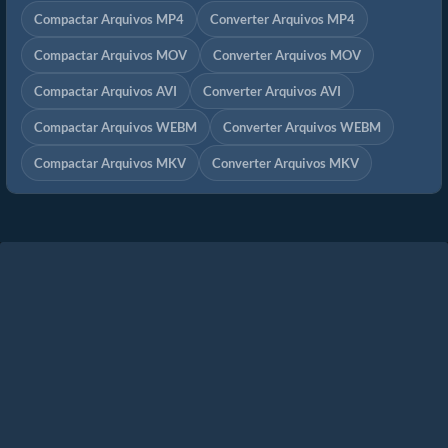
Compactar Arquivos MP4
Converter Arquivos MP4
Compactar Arquivos MOV
Converter Arquivos MOV
Compactar Arquivos AVI
Converter Arquivos AVI
Compactar Arquivos WEBM
Converter Arquivos WEBM
Compactar Arquivos MKV
Converter Arquivos MKV