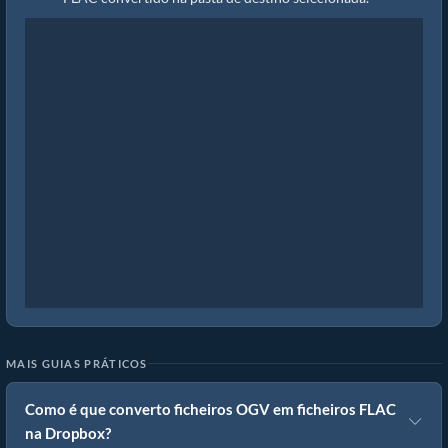
MAIS GUIAS PRÁTICOS
Como é que converto ficheiros OGV em ficheiros FLAC
na Dropbox?