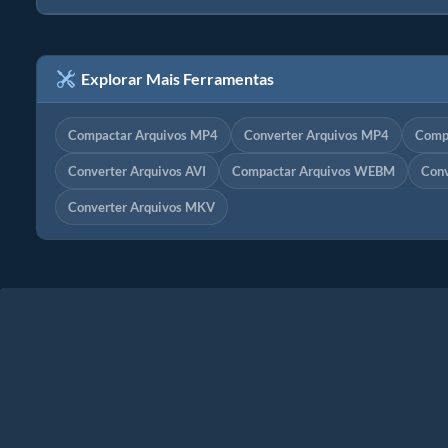
Explorar Mais Ferramentas
Compactar Arquivos MP4
Converter Arquivos MP4
Comp
Converter Arquivos AVI
Compactar Arquivos WEBM
Con
Converter Arquivos MKV