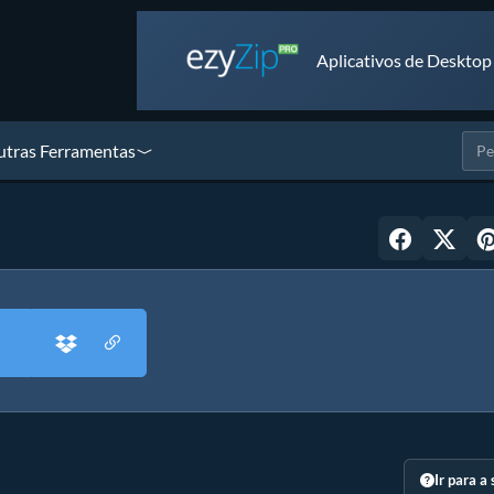
Aplicativos de Desktop
tras Ferramentas
Ir para a