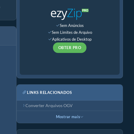
a
Sem Anúncios
Sem Limites de Arquivo
Aplicativos de Desktop
OBTER PRO
LINKS RELACIONADOS
Converter Arquivos OGV
Mostrar mais