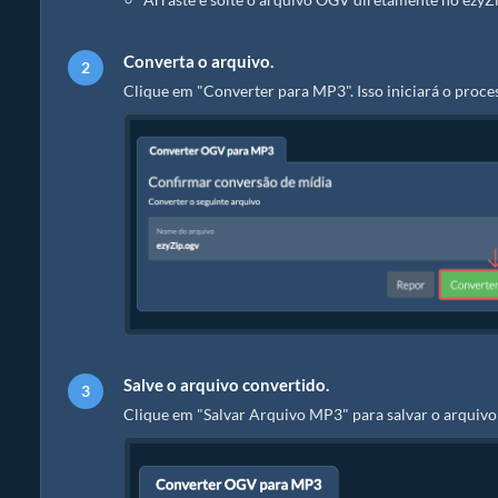
Converta o arquivo.
Clique em "Converter para MP3". Isso iniciará o proce
Salve o arquivo convertido.
Clique em "Salvar Arquivo MP3" para salvar o arquivo