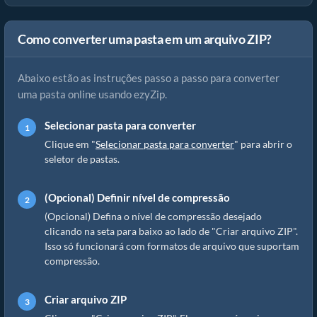
Como converter uma pasta em um arquivo ZIP?
Abaixo estão as instruções passo a passo para converter
uma pasta online usando ezyZip.
Selecionar pasta para converter
Clique em "
Selecionar pasta para converter
" para abrir o
seletor de pastas.
(Opcional) Definir nível de compressão
(Opcional) Defina o nível de compressão desejado
clicando na seta para baixo ao lado de "Criar arquivo ZIP".
Isso só funcionará com formatos de arquivo que suportam
compressão.
Criar arquivo ZIP