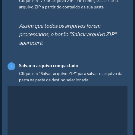
Clique em "Criar arquivo ZIP". Ele começará a criar o
arquivo ZIP a partir do conteúdo da sua pasta.
Assim que todos os arquivos forem
processados, o botão "Salvar arquivo ZIP"
aparecerá.
Salvar o arquivo compactado
Clique em "Salvar arquivo ZIP" para salvar o arquivo da
pasta na pasta de destino selecionada.