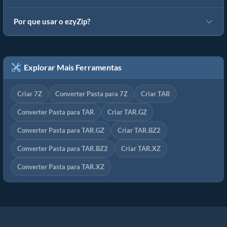
Por que usar o ezyZip?
Explorar Mais Ferramentas
Criar 7Z
Converter Pasta para 7Z
Criar TAR
Converter Pasta para TAR
Criar TAR.GZ
Converter Pasta para TAR.GZ
Criar TAR.BZ2
Converter Pasta para TAR.BZ2
Criar TAR.XZ
Converter Pasta para TAR.XZ