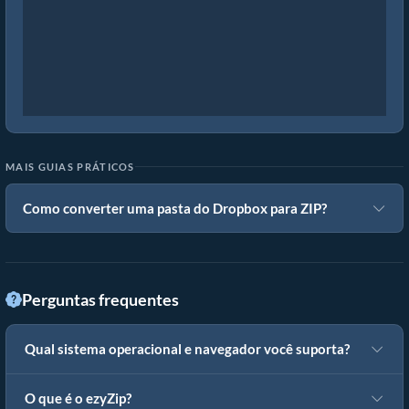
MAIS GUIAS PRÁTICOS
Como converter uma pasta do Dropbox para ZIP?
Perguntas frequentes
Qual sistema operacional e navegador você suporta?
O que é o ezyZip?