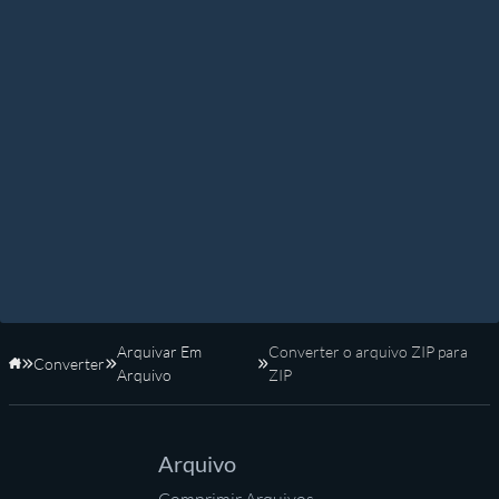
Arquivar Em
Converter o arquivo ZIP para
Converter
Início
Arquivo
ZIP
Arquivo