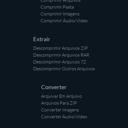
Comprimir Arquivos
Comprimir Pasta
Comprimir Imagens
Comprimir Áudio/Vídeo
Extrair
Descomprimir Arquivos ZIP
Descomprimir Arquivos RAR
Descomprimir Arquivos 7Z
Descomprimir Outros Arquivos
Converter
Arquivar Em Arquivo
Arquivos Para ZIP
Converter Imagens
Converter Áudio/Vídeo