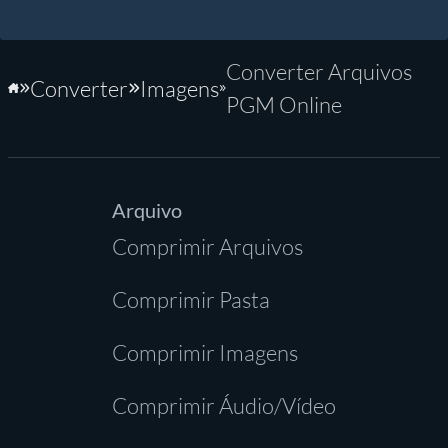
Converter Arquivos
Converter
Imagens
Início
PGM Online
Arquivo
Comprimir Arquivos
Comprimir Pasta
Comprimir Imagens
Comprimir Áudio/Vídeo