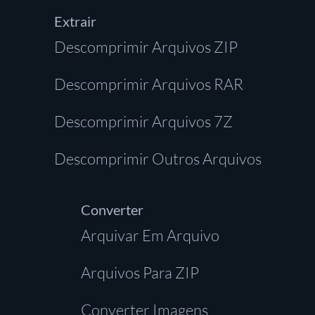
Extrair
Descomprimir Arquivos ZIP
Descomprimir Arquivos RAR
Descomprimir Arquivos 7Z
Descomprimir Outros Arquivos
Converter
Arquivar Em Arquivo
Arquivos Para ZIP
Converter Imagens