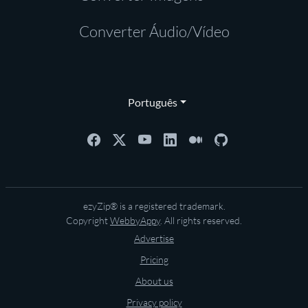
Converter Áudio/Vídeo
Português
ezyZip® is a registered trademark.
Copyright
WebbyAppy
. All rights reserved.
Advertise
Pricing
About us
Privacy policy