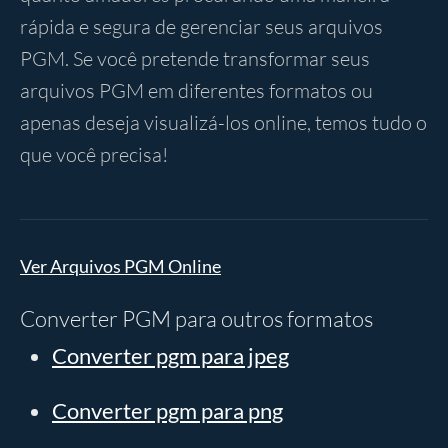
rápida e segura de gerenciar seus arquivos
PGM. Se você pretende transformar seus
arquivos PGM em diferentes formatos ou
apenas deseja visualizá-los online, temos tudo o
que você precisa!
Ver Arquivos PGM Online
Converter PGM para outros formatos
Converter pgm para jpeg
Converter pgm para png