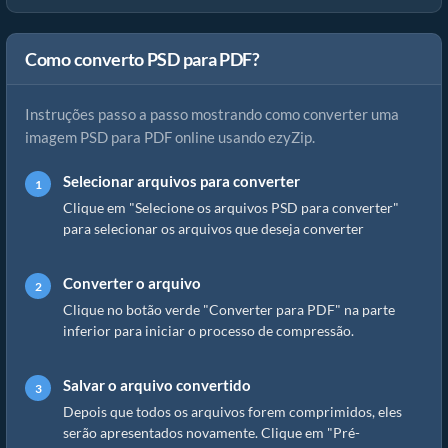
Como converto PSD para PDF?
Instruções passo a passo mostrando como converter uma
imagem PSD para PDF online usando ezyZip.
Selecionar arquivos para converter
Clique em "Selecione os arquivos PSD para converter"
para selecionar os arquivos que deseja converter
Converter o arquivo
Clique no botão verde "Converter para PDF" na parte
inferior para iniciar o processo de compressão.
Salvar o arquivo convertido
Depois que todos os arquivos forem comprimidos, eles
serão apresentados novamente. Clique em "Pré-