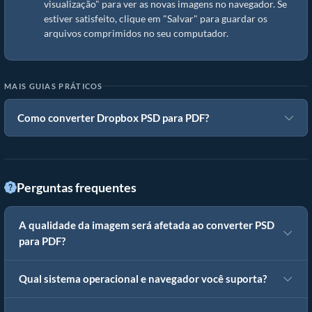
visualização" para ver as novas imagens no navegador. Se
estiver satisfeito, clique em "Salvar" para guardar os
arquivos comprimidos no seu computador.
MAIS GUIAS PRÁTICOS
Como converter Dropbox PSD para PDF?
Perguntas frequentes
A qualidade da imagem será afetada ao converter PSD
para PDF?
Qual sistema operacional e navegador você suporta?