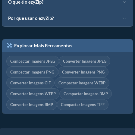
O que é o ezyZip?
Por que usar o ezyZip?
Explorar Mais Ferramentas
Compactar Imagens JPEG
Converter Imagens JPEG
Compactar Imagens PNG
Converter Imagens PNG
Converter Imagens GIF
Compactar Imagens WEBP
Converter Imagens WEBP
Compactar Imagens BMP
Converter Imagens BMP
Compactar Imagens TIFF