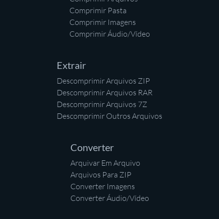
Comprimir Pasta
Comprimir Imagens
Comprimir Áudio/Vídeo
Extrair
Descomprimir Arquivos ZIP
Descomprimir Arquivos RAR
Descomprimir Arquivos 7Z
Descomprimir Outros Arquivos
Converter
Arquivar Em Arquivo
Arquivos Para ZIP
Converter Imagens
Converter Áudio/Vídeo