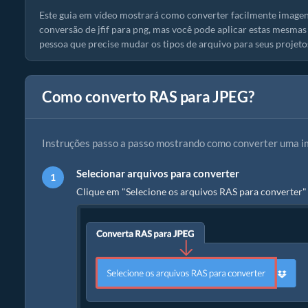
Este guia em vídeo mostrará como converter facilmente imagens
conversão de jfif para png, mas você pode aplicar estas mesmas 
pessoa que precise mudar os tipos de arquivo para seus projeto
Como converto RAS para JPEG?
Instruções passo a passo mostrando como converter uma i
Selecionar arquivos para converter
Clique em "Selecione os arquivos RAS para converter" 