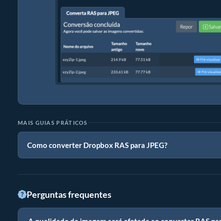
MAIS GUIAS PRÁTICOS
Como converter Dropbox RAS para JPEG?
Perguntas frequentes