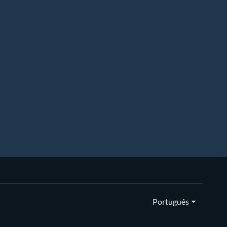
Português