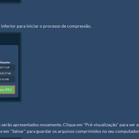
inferior para iniciar o processo de compressão.
 serão apresentados novamente. Clique em "Pré-visualização" para ver a
ique em "Salvar" para guardar os arquivos comprimidos no seu computador