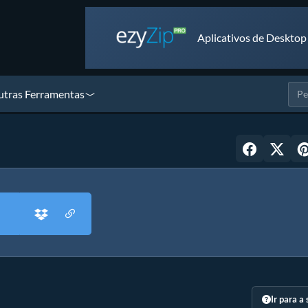
Aplicativos de Desktop
tras Ferramentas
Ir para a