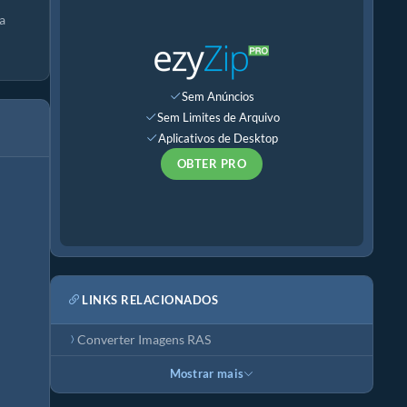
a
Sem Anúncios
Sem Limites de Arquivo
Aplicativos de Desktop
OBTER PRO
LINKS RELACIONADOS
Converter Imagens RAS
Mostrar mais