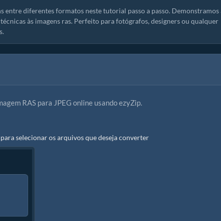
 entre diferentes formatos neste tutorial passo a passo. Demonstramos 
técnicas às imagens ras. Perfeito para fotógrafos, designers ou qualquer
s.
magem RAS para JPEG online usando ezyZip.
para selecionar os arquivos que deseja converter