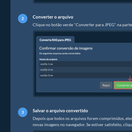
Converter o arquivo
Clique no botão verde "Converter para JPEG" na parte 
Salvar o arquivo convertido
Depois que todos os arquivos forem comprimidos, eles
novas imagens no navegador. Se estiver satisfeito, cl