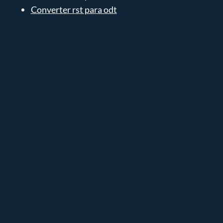
Converter rst para odt