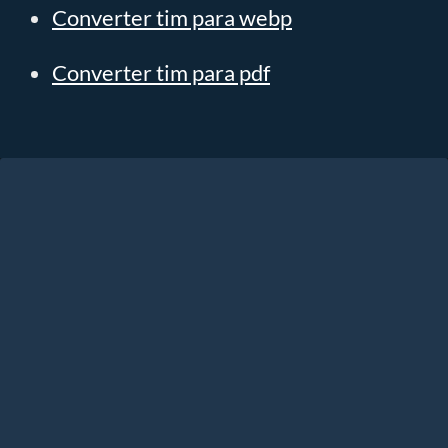
Converter tim para webp
Converter tim para pdf