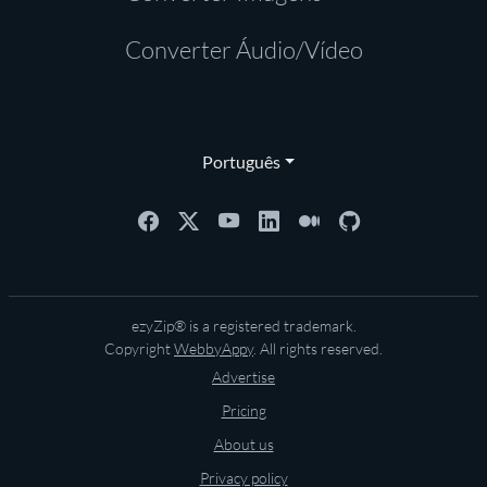
Converter Áudio/Vídeo
Português
ezyZip® is a registered trademark.
Copyright
WebbyAppy
. All rights reserved.
Advertise
Pricing
About us
Privacy policy