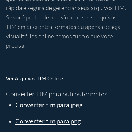
rápida e segura de gerenciar seus arquivos TIM.
Se você pretende transformar seus arquivos
TIM em diferentes formatos ou apenas deseja
visualizá-los online, temos tudo o que você
precisa!
Ver Arquivos TIM Online
Converter TIM para outros formatos
Converter tim para jpeg
Converter tim para png