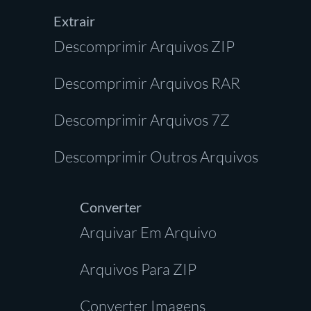
Extrair
Descomprimir Arquivos ZIP
Descomprimir Arquivos RAR
Descomprimir Arquivos 7Z
Descomprimir Outros Arquivos
Converter
Arquivar Em Arquivo
Arquivos Para ZIP
Converter Imagens