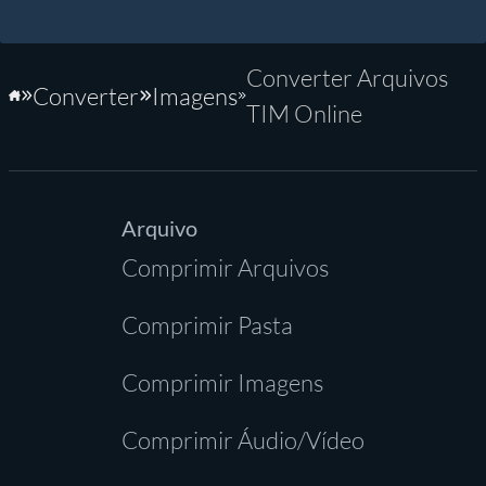
Converter Arquivos
Converter
Imagens
Início
TIM Online
Arquivo
Comprimir Arquivos
Comprimir Pasta
Comprimir Imagens
Comprimir Áudio/Vídeo