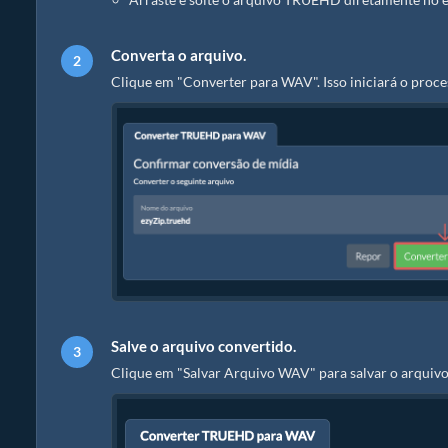
Converta o arquivo.
Clique em "Converter para WAV". Isso iniciará o proc
Salve o arquivo convertido.
Clique em "Salvar Arquivo WAV" para salvar o arquivo