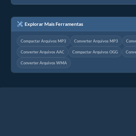
Explorar Mais Ferramentas
Compactar Arquivos MP3
Converter Arquivos MP3
Conv
Converter Arquivos AAC
Compactar Arquivos OGG
Conve
Converter Arquivos WMA