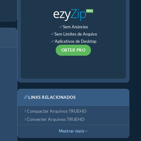
a
Sem Anúncios
Sem Limites de Arquivo
Aplicativos de Desktop
OBTER PRO
LINKS RELACIONADOS
Compactar Arquivos TRUEHD
Converter Arquivos TRUEHD
Mostrar mais