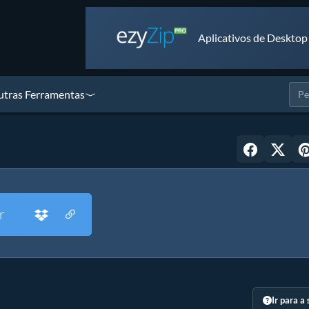
Aplicativos de Desktop
tras Ferramentas
r
Ir para a