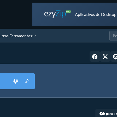
Aplicativos de Desktop
tras Ferramentas
Ir para a