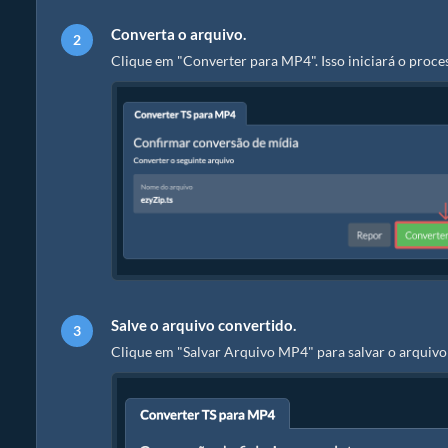
Converta o arquivo.
Clique em "Converter para MP4". Isso iniciará o proce
Salve o arquivo convertido.
Clique em "Salvar Arquivo MP4" para salvar o arquivo