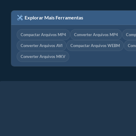
Explorar Mais Ferramentas
Compactar Arquivos MP4
Converter Arquivos MP4
Comp
Converter Arquivos AVI
Compactar Arquivos WEBM
Con
Converter Arquivos MKV