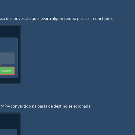
sso de conversão que levará algum tempo para ser concluído.
 MP4 convertido na pasta de destino selecionada.