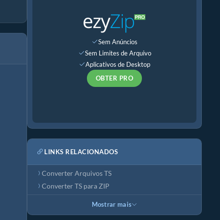
Sem Anúncios
Sem Limites de Arquivo
Aplicativos de Desktop
OBTER PRO
LINKS RELACIONADOS
Converter Arquivos TS
Converter TS para ZIP
Mostrar mais