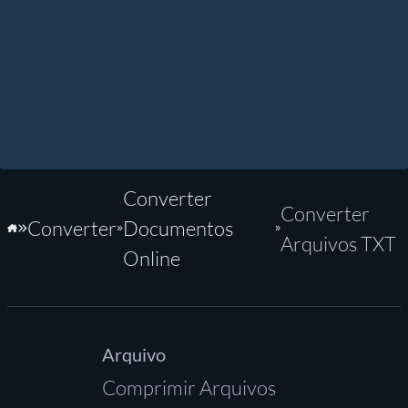
Converter
Converter
Converter
Documentos
Início
Arquivos TXT
Online
Arquivo
Comprimir Arquivos