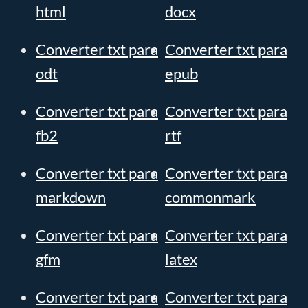
html
docx
Converter txt para
Converter txt para
odt
epub
Converter txt para
Converter txt para
fb2
rtf
Converter txt para
Converter txt para
markdown
commonmark
Converter txt para
Converter txt para
gfm
latex
Converter txt para
Converter txt para