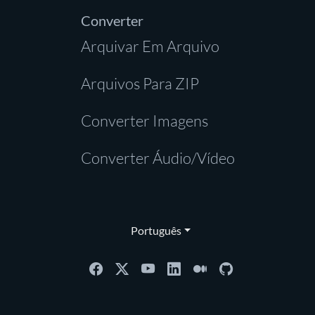
Converter
Arquivar Em Arquivo
Arquivos Para ZIP
Converter Imagens
Converter Áudio/Vídeo
Português