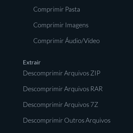
Comprimir Pasta
Comprimir Imagens
Comprimir Áudio/Vídeo
Extrair
Descomprimir Arquivos ZIP
Descomprimir Arquivos RAR
Descomprimir Arquivos 7Z
Descomprimir Outros Arquivos