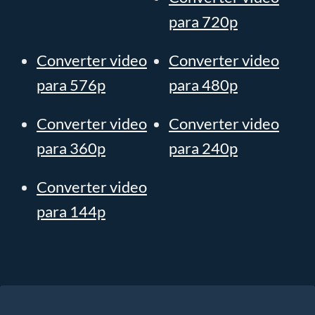
para 720p
Converter video
Converter video
para 576p
para 480p
Converter video
Converter video
para 360p
para 240p
Converter video
para 144p