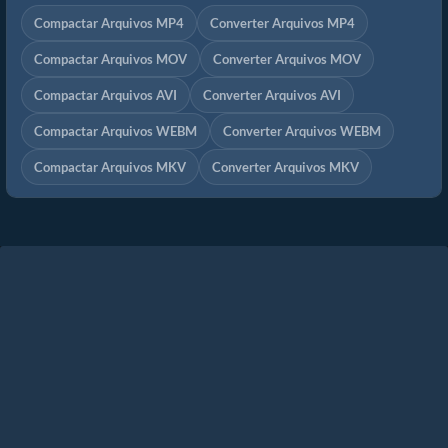
Compactar Arquivos MP4
Converter Arquivos MP4
Compactar Arquivos MOV
Converter Arquivos MOV
Compactar Arquivos AVI
Converter Arquivos AVI
Compactar Arquivos WEBM
Converter Arquivos WEBM
Compactar Arquivos MKV
Converter Arquivos MKV