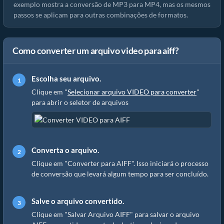
exemplo mostra a conversão de MP3 para MP4, mas os mesmos
passos se aplicam para outras combinações de formatos.
Como converter um arquivo video para aiff?
Escolha seu arquivo.
Clique em "
Selecionar arquivo VIDEO para converter
"
para abrir o seletor de arquivos
Converta o arquivo.
Clique em "Converter para AIFF". Isso iniciará o processo
de conversão que levará algum tempo para ser concluído.
Salve o arquivo convertido.
Clique em "Salvar Arquivo AIFF" para salvar o arquivo