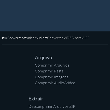
Converter
Vídeo/Áudio
Converter VIDEO para AIFF
Início
Arquivo
Comprimir Arquivos
Comprimir Pasta
Comprimir Imagens
Comprimir Áudio/Vídeo
Extrair
Descomprimir Arquivos ZIP