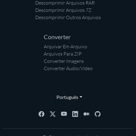
Descomprimir Arquivos RAR
Descomprimir Arquivos 7Z
Descomprimir Outros Arquivos
Converter
Arquivar Em Arquivo
Arquivos Para ZIP
Converter Imagens
Converter Áudio/Vídeo
Português