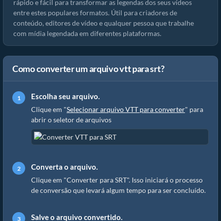
rápido e fácil para transformar as legendas dos seus vídeos
entre estes populares formatos. Útil para criadores de
conteúdo, editores de vídeo e qualquer pessoa que trabalhe
com mídia legendada em diferentes plataformas.
Como converter um arquivo vtt para srt?
Escolha seu arquivo.
Clique em "
Selecionar arquivo VTT para converter
" para
abrir o seletor de arquivos
Converta o arquivo.
Clique em "Converter para SRT". Isso iniciará o processo
de conversão que levará algum tempo para ser concluído.
Salve o arquivo convertido.