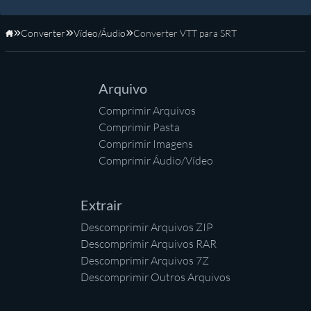
Converter
Vídeo/Áudio
Converter VTT para SRT
Início
Arquivo
Comprimir Arquivos
Comprimir Pasta
Comprimir Imagens
Comprimir Áudio/Vídeo
Extrair
Descomprimir Arquivos ZIP
Descomprimir Arquivos RAR
Descomprimir Arquivos 7Z
Descomprimir Outros Arquivos