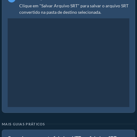
Clique em "Salvar Arquivo SRT" para salvar o arquivo SRT
convertido na pasta de destino selecionada.
MAIS GUIAS PRÁTICOS