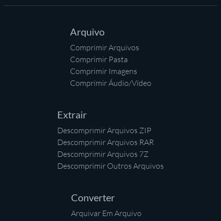
Arquivo
Comprimir Arquivos
Comprimir Pasta
Comprimir Imagens
Comprimir Áudio/Vídeo
Extrair
Descomprimir Arquivos ZIP
Descomprimir Arquivos RAR
Descomprimir Arquivos 7Z
Descomprimir Outros Arquivos
Converter
Arquivar Em Arquivo