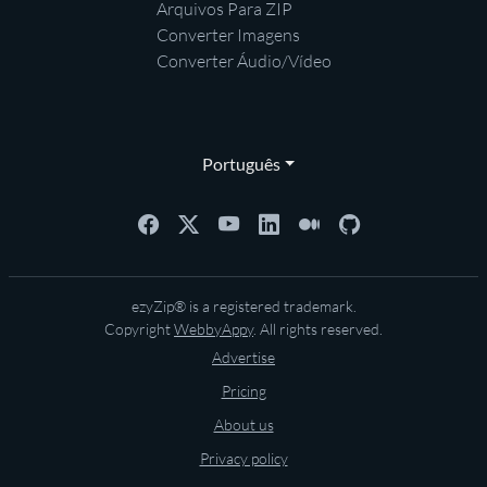
Arquivos Para ZIP
Converter Imagens
Converter Áudio/Vídeo
Português
ezyZip® is a registered trademark.
Copyright
WebbyAppy
. All rights reserved.
Advertise
Pricing
About us
Privacy policy