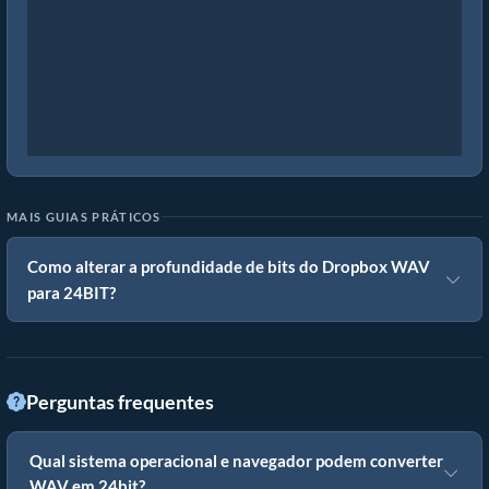
MAIS GUIAS PRÁTICOS
Como alterar a profundidade de bits do Dropbox WAV
para 24BIT?
Perguntas frequentes
Qual sistema operacional e navegador podem converter
WAV em 24bit?