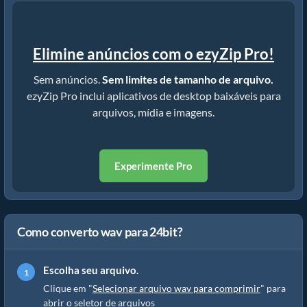
Elimine anúncios com o ezyZip Pro!
Sem anúncios.
Sem limites de tamanho de arquivo.
ezyZip Pro inclui aplicativos de desktop baixáveis para
arquivos, mídia e imagens.
Experimente Pro
Como converto wav para 24bit?
Escolha seu arquivo.
Clique em "
Selecionar arquivo wav para comprimir
" para
abrir o seletor de arquivos