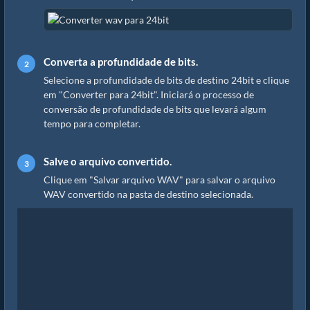
Converta a profundidade de bits.
Selecione a profundidade de bits de destino 24bit e clique
em "Converter para 24bit". Iniciará o processo de
conversão de profundidade de bits que levará algum
tempo para completar.
Salve o arquivo convertido.
Clique em "Salvar arquivo WAV" para salvar o arquivo
WAV convertido na pasta de destino selecionada.