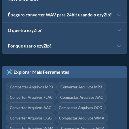
É seguro converter WAV para 24bit usando o ezyZip?
O que é o ezyZip?
Por que usar o ezyZip?
Explorar Mais Ferramentas
Compactar Arquivos MP3
Converter Arquivos MP3
Converter Arquivos FLAC
Compactar Arquivos AAC
Converter Arquivos AAC
Compactar Arquivos OGG
Converter Arquivos OGG
Compactar Arquivos WMA
Converter Arquivos WMA
Compactar Arquivos M4A