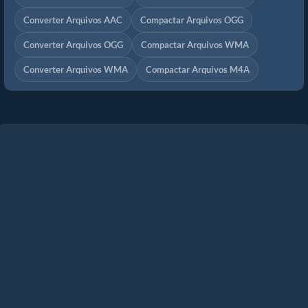
Converter Arquivos AAC
Compactar Arquivos OGG
Converter Arquivos OGG
Compactar Arquivos WMA
Converter Arquivos WMA
Compactar Arquivos M4A