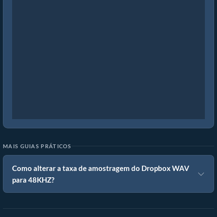
MAIS GUIAS PRÁTICOS
Como alterar a taxa de amostragem do Dropbox WAV
para 48KHZ?