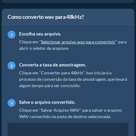
Como converto wav para 48kHz?
Escolha seu arquivo.
Clique em "
Selecionar arquivo wav para comprimir
" para
abrir o seletor de arquivos
Converta a taxa de amostragem.
Clique em "Converter para 48kHz". Isso iniciará o
processo de conversão da taxa de amostragem, que levará
algum tempo para ser concluído.
Salve o arquivo convertido.
Clique em "Salvar Arquivo WAV" para salvar o arquivo
WAV convertido na pasta de destino selecionada.