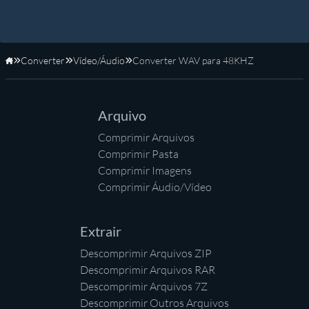
Converter
Vídeo/Áudio
Converter WAV para 48KHZ
Início
Arquivo
Comprimir Arquivos
Comprimir Pasta
Comprimir Imagens
Comprimir Áudio/Vídeo
Extrair
Descomprimir Arquivos ZIP
Descomprimir Arquivos RAR
Descomprimir Arquivos 7Z
Descomprimir Outros Arquivos