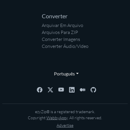
Converter
Arquivar Em Arquivo
Arquivos Para ZIP
Converter Imagens
Converter Áudio/Vídeo
Português
ezyZip® is a registered trademark.
Copyright
WebbyAppy
. All rights reserved.
Advertise