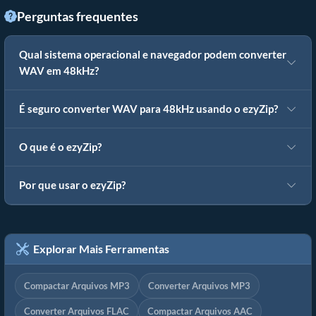
Perguntas frequentes
Qual sistema operacional e navegador podem converter
WAV em 48kHz?
É seguro converter WAV para 48kHz usando o ezyZip?
O que é o ezyZip?
Por que usar o ezyZip?
Explorar Mais Ferramentas
Compactar Arquivos MP3
Converter Arquivos MP3
Converter Arquivos FLAC
Compactar Arquivos AAC