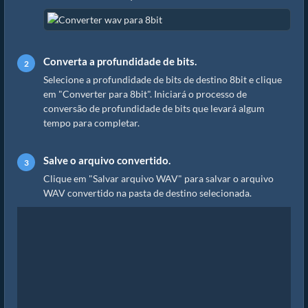
Converta a profundidade de bits.
Selecione a profundidade de bits de destino 8bit e clique
em "Converter para 8bit". Iniciará o processo de
conversão de profundidade de bits que levará algum
tempo para completar.
Salve o arquivo convertido.
Clique em "Salvar arquivo WAV" para salvar o arquivo
WAV convertido na pasta de destino selecionada.