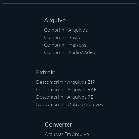
Arquivo
Comprimir Arquivos
Comprimir Pasta
Comprimir Imagens
Comprimir Áudio/Vídeo
Extrair
Descomprimir Arquivos ZIP
Descomprimir Arquivos RAR
Descomprimir Arquivos 7Z
Descomprimir Outros Arquivos
Converter
Arquivar Em Arquivo