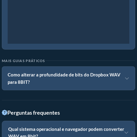
MAIS GUIAS PRÁTICOS
Como alterar a profundidade de bits do Dropbox WAV
para 8BIT?
Perguntas frequentes
Qual sistema operacional e navegador podem converter
WAV em 8bit?