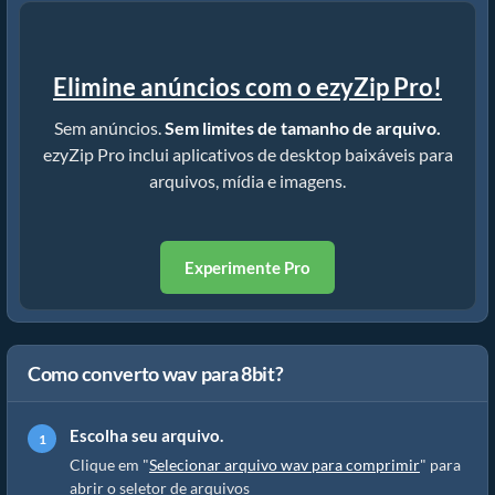
Elimine anúncios com o ezyZip Pro!
Sem anúncios.
Sem limites de tamanho de arquivo.
ezyZip Pro inclui aplicativos de desktop baixáveis para
arquivos, mídia e imagens.
Experimente Pro
Como converto wav para 8bit?
Escolha seu arquivo.
Clique em "
Selecionar arquivo wav para comprimir
" para
abrir o seletor de arquivos