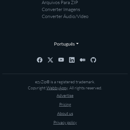
Arquivos Para ZIP
Converter Imagens
Converter Áudio/Vídeo
Português
ezyZip® is a registered trademark.
Copyright
WebbyAppy
. All rights reserved.
Advertise
Pricing
About us
Privacy policy