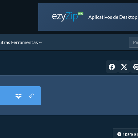
Aplicativos de Desktop
tras Ferramentas
Ir para a