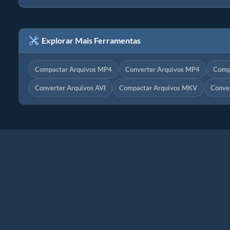
Explorar Mais Ferramentas
Compactar Arquivos MP4
Converter Arquivos MP4
Comp
Converter Arquivos AVI
Compactar Arquivos MKV
Conve