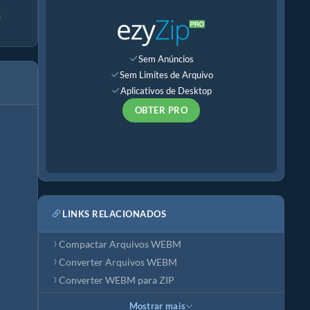
a
Sem Anúncios
Sem Limites de Arquivo
Aplicativos de Desktop
OBTER PRO
LINKS RELACIONADOS
Compactar Arquivos WEBM
Converter Arquivos WEBM
Converter WEBM para ZIP
Mostrar mais