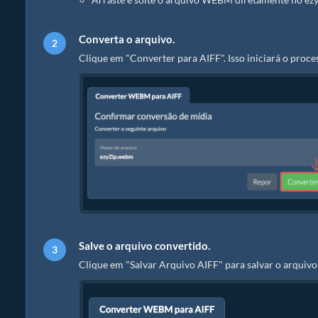
Converta o arquivo.
Clique em "Converter para AIFF". Isso iniciará o proc
Salve o arquivo convertido.
Clique em "Salvar Arquivo AIFF" para salvar o arquivo