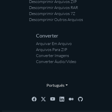
Descomprimir Arquivos ZIP
Descomprimir Arquivos RAR
Descomprimir Arquivos 7Z
Descomprimir Outros Arquivos
Converter
Arquivar Em Arquivo
Arquivos Para ZIP
Converter Imagens
Converter Áudio/Vídeo
Português