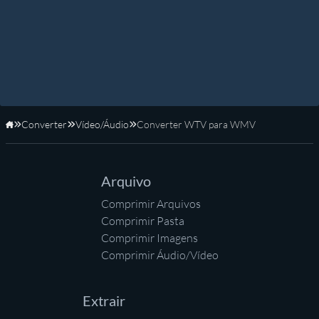
Converter
Vídeo/Áudio
Converter WTV para WMV
Início
Arquivo
Comprimir Arquivos
Comprimir Pasta
Comprimir Imagens
Comprimir Áudio/Vídeo
Extrair