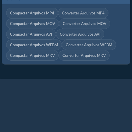
Compactar Arquivos MP4
Converter Arquivos MP4
Compactar Arquivos MOV
Converter Arquivos MOV
Compactar Arquivos AVI
Converter Arquivos AVI
Compactar Arquivos WEBM
Converter Arquivos WEBM
Compactar Arquivos MKV
Converter Arquivos MKV