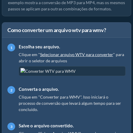
exemplo mostra a conversão de MP3 para MP4, mas os mesmos
passos se aplicam para outras combinações de formatos.
Como converter um arquivo wtv para wmv?
Escolha seu arquivo.
Clique em "
Selecionar arquivo WTV para converter
" para
abrir o seletor de arquivos
Converta o arquivo.
Clique em "Converter para WMV". Isso iniciará o
processo de conversão que levará algum tempo para ser
concluído.
Salve o arquivo convertido.