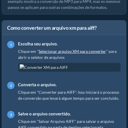
exemplo mostra a conversão de MP3 para MP4, mas os mesmos
passos se aplicam para outras combinações de formatos.
Como converter um arquivo xm para aiff?
Escolha seu arquivo.
Clique em "
Selecionar arquivo XM para converter
" para
abrir o seletor de arquivos
Converta o arquivo.
Clique em "Converter para AIFF". Isso iniciará o processo
de conversão que levará algum tempo para ser concluído.
Salve o arquivo convertido.
Clique em "Salvar Arquivo AIFF" para salvar o arquivo
AIFF convertido na pasta de destino selecionada.