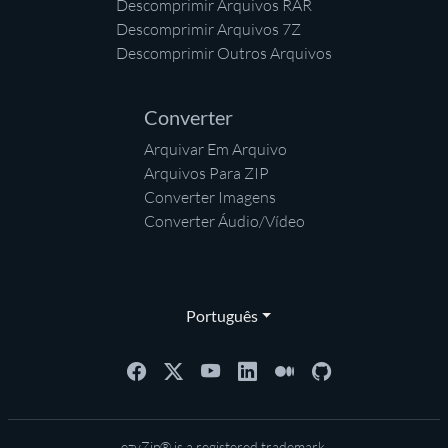
Descomprimir Arquivos RAR
Descomprimir Arquivos 7Z
Descomprimir Outros Arquivos
Converter
Arquivar Em Arquivo
Arquivos Para ZIP
Converter Imagens
Converter Áudio/Vídeo
Português
ezyZip® is a registered trademark.