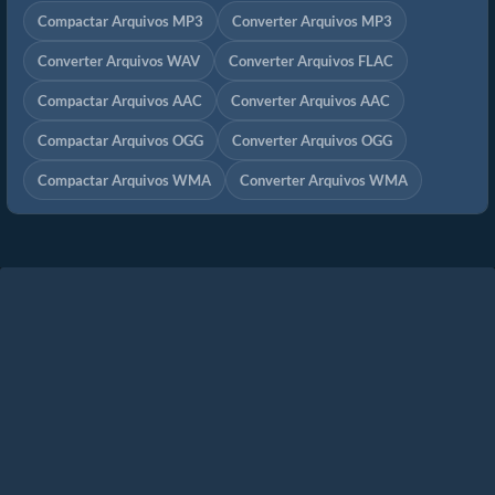
Compactar Arquivos MP3
Converter Arquivos MP3
Converter Arquivos WAV
Converter Arquivos FLAC
Compactar Arquivos AAC
Converter Arquivos AAC
Compactar Arquivos OGG
Converter Arquivos OGG
Compactar Arquivos WMA
Converter Arquivos WMA