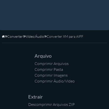
Converter
Vídeo/Áudio
Converter XM para AIFF
Início
Arquivo
Comprimir Arquivos
Comprimir Pasta
Comprimir Imagens
Comprimir Áudio/Vídeo
Extrair
Descomprimir Arquivos ZIP