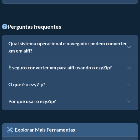
Perguntas frequentes
Qual sistema operacional e navegador podem converter
xm em aiff?
É seguro converter xm para aiff usando o ezyZip?
O que é o ezyZip?
Por que usar o ezyZip?
Explorar Mais Ferramentas