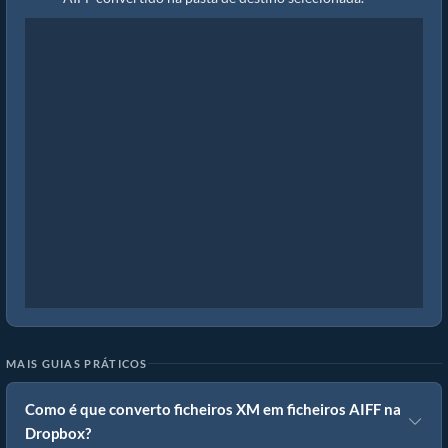
MAIS GUIAS PRÁTICOS
Como é que converto ficheiros XM em ficheiros AIFF na
Dropbox?