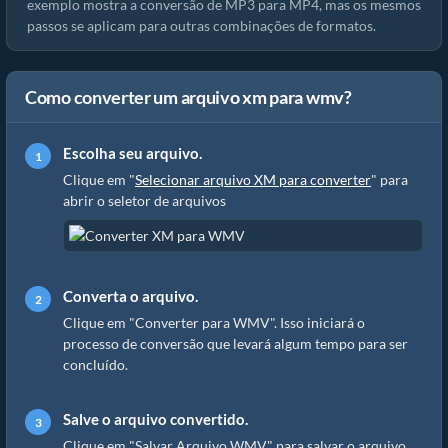
exemplo mostra a conversão de MP3 para MP4, mas os mesmos
passos se aplicam para outras combinações de formatos.
Como converter um arquivo xm para wmv?
Escolha seu arquivo.
Clique em "
Selecionar arquivo XM para converter
" para
abrir o seletor de arquivos
Converta o arquivo.
Clique em "Converter para WMV". Isso iniciará o
processo de conversão que levará algum tempo para ser
concluído.
Salve o arquivo convertido.
Clique em "Salvar Arquivo WMV" para salvar o arquivo