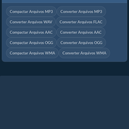
Compactar Arquivos MP3
Converter Arquivos MP3
Converter Arquivos WAV
Converter Arquivos FLAC
Compactar Arquivos AAC
Converter Arquivos AAC
Compactar Arquivos OGG
Converter Arquivos OGG
Compactar Arquivos WMA
Converter Arquivos WMA