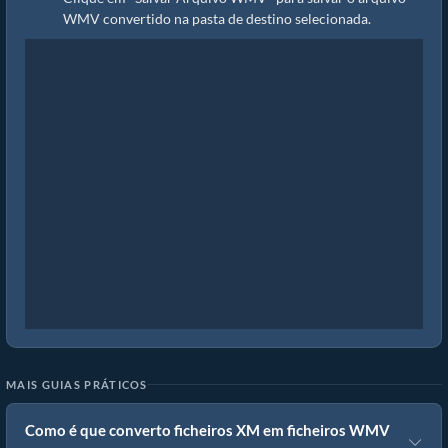
WMV convertido na pasta de destino selecionada.
MAIS GUIAS PRÁTICOS
Como é que converto ficheiros XM em ficheiros WMV