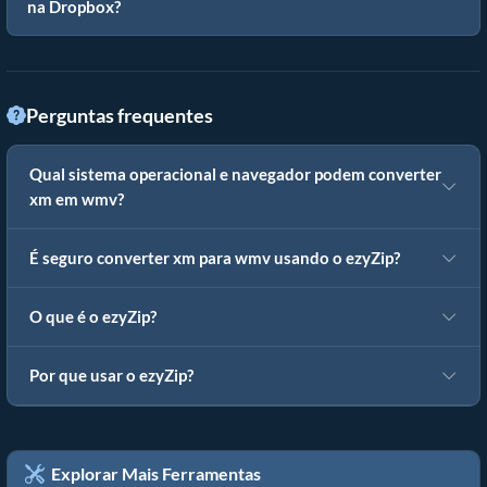
na Dropbox?
Perguntas frequentes
Qual sistema operacional e navegador podem converter
xm em wmv?
É seguro converter xm para wmv usando o ezyZip?
O que é o ezyZip?
Por que usar o ezyZip?
Explorar Mais Ferramentas