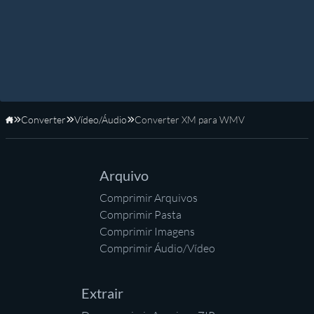
Converter
Vídeo/Áudio
Converter XM para WMV
Início
Arquivo
Comprimir Arquivos
Comprimir Pasta
Comprimir Imagens
Comprimir Áudio/Vídeo
Extrair