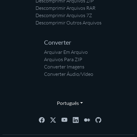
Descomprimir Arquivos ZIP
Descomprimir Arquivos RAR
Descomprimir Arquivos 7Z
Descomprimir Outros Arquivos
Converter
Arquivar Em Arquivo
Arquivos Para ZIP
Converter Imagens
Converter Áudio/Vídeo
Português