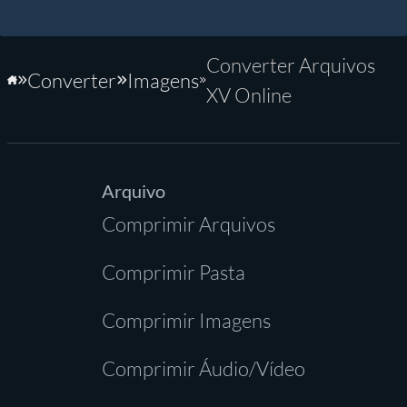
Converter Arquivos
Converter
Imagens
Início
XV Online
Arquivo
Comprimir Arquivos
Comprimir Pasta
Comprimir Imagens
Comprimir Áudio/Vídeo