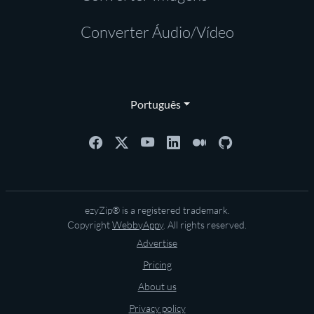
Converter Áudio/Vídeo
Português
ezyZip® is a registered trademark.
Copyright
WebbyAppy
. All rights reserved.
Advertise
Pricing
About us
Privacy policy