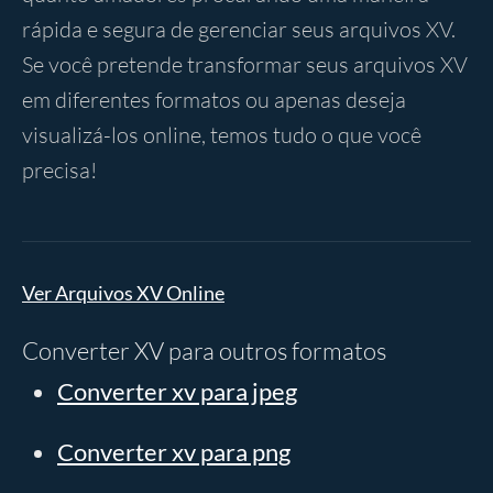
rápida e segura de gerenciar seus arquivos XV.
Se você pretende transformar seus arquivos XV
em diferentes formatos ou apenas deseja
visualizá-los online, temos tudo o que você
precisa!
Ver Arquivos XV Online
Converter XV para outros formatos
Converter xv para jpeg
Converter xv para png