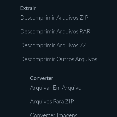
Extrair
Descomprimir Arquivos ZIP
Descomprimir Arquivos RAR
Descomprimir Arquivos 7Z
Descomprimir Outros Arquivos
Converter
Arquivar Em Arquivo
Arquivos Para ZIP
Converter Imagens