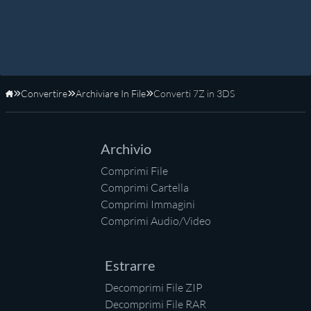
Convertire
Archiviare In File
Converti 7Z in 3DS
Home
Archivio
Comprimi File
Comprimi Cartella
Comprimi Immagini
Comprimi Audio/Video
Estrarre
Decomprimi File ZIP
Decomprimi File RAR